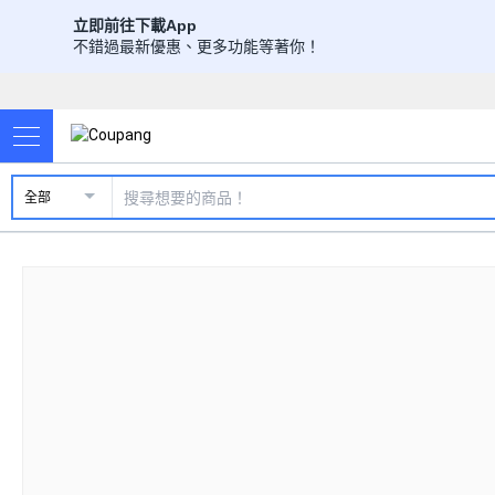
立即前往下載App
不錯過最新優惠、更多功能等著你！
全部