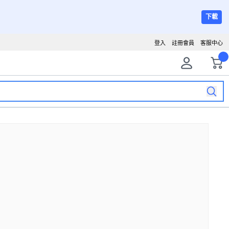
下載
登入
註冊會員
客服中心