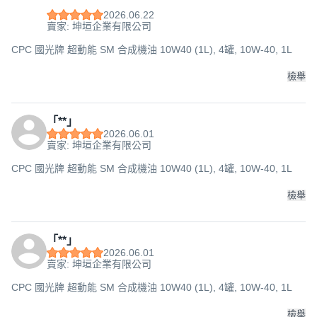
2026.06.22
賣家: 坤垣企業有限公司
CPC 國光牌 超動能 SM 合成機油 10W40 (1L), 4罐, 10W-40, 1L
檢舉
「**」
2026.06.01
賣家: 坤垣企業有限公司
CPC 國光牌 超動能 SM 合成機油 10W40 (1L), 4罐, 10W-40, 1L
檢舉
「**」
2026.06.01
賣家: 坤垣企業有限公司
CPC 國光牌 超動能 SM 合成機油 10W40 (1L), 4罐, 10W-40, 1L
檢舉