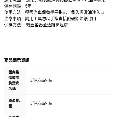
保存期限：5年
使用方法：遵照汽車保養手冊指示，倒入潤滑油注入口
注意事項：請用工具勿以手指直接戳破鋁箔紙封口
保存方法： 緊蓋容器並遠離高溫處
商品標示資訊
國內製
造商或
詳見商品包裝
負責商
名稱
原產地/
詳見商品包裝
國