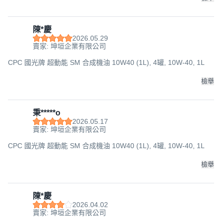
陳*慶
2026.05.29
賣家: 坤垣企業有限公司
CPC 國光牌 超動能 SM 合成機油 10W40 (1L), 4罐, 10W-40, 1L
檢舉
秉*****o
2026.05.17
賣家: 坤垣企業有限公司
CPC 國光牌 超動能 SM 合成機油 10W40 (1L), 4罐, 10W-40, 1L
檢舉
陳*慶
2026.04.02
賣家: 坤垣企業有限公司