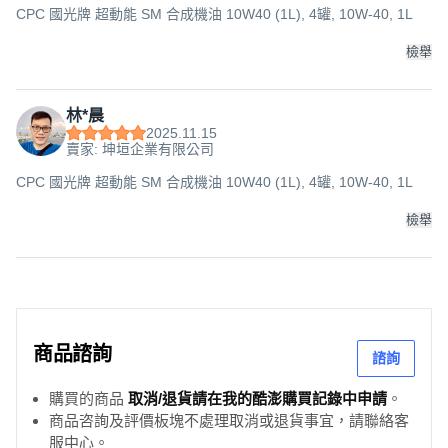
CPC 國光牌 超動能 SM 合成機油 10W40 (1L), 4罐, 10W-40, 1L
檢舉
林*晨
2025.11.15
賣家: 坤垣企業有限公司
CPC 國光牌 超動能 SM 合成機油 10W40 (1L), 4罐, 10W-40, 1L
檢舉
商品諮詢
諮詢
購買的商品
取消/退貨請在我的酷澎購買記錄中申請
。
商品咨詢及評價板塊不處理取消或退貨事宜，請聯絡客
服中心。