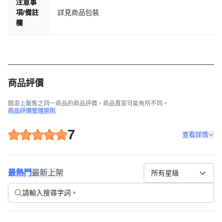
注意事
項/備註
詳見商品包裝
欄
商品評價
酷澎上販售之同一商品的商品評價，商品賣家可能有所不同。
商品評價管理原則
7
查看詳情
最熱門
最新上架
所有星級