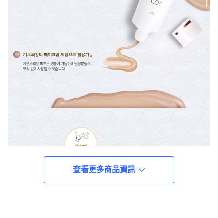
查看更多商品資訊