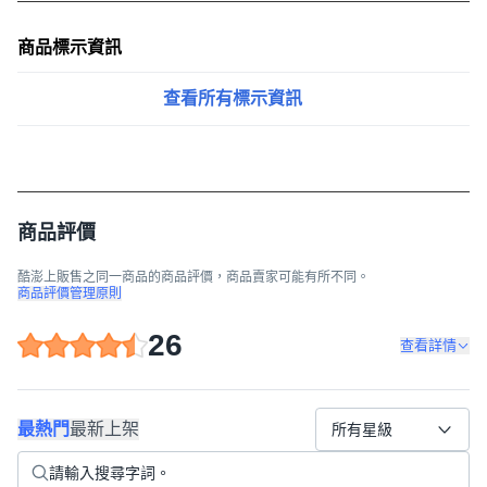
商品標示資訊
查看所有標示資訊
商品評價
酷澎上販售之同一商品的商品評價，商品賣家可能有所不同。
商品評價管理原則
26
查看詳情
最熱門
最新上架
所有星級