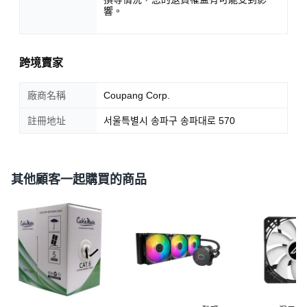
響。
跨境賣家
廠商名稱
Coupang Corp.
註冊地址
서울특별시 송파구 송파대로 570
其他顧客一起購買的商品