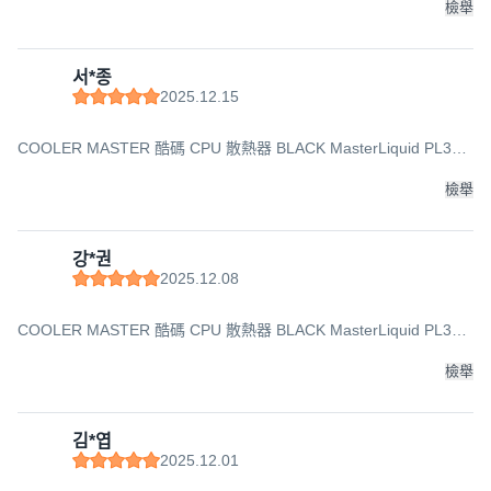
檢舉
서*종
2025.12.15
COOLER MASTER 酷碼 CPU 散熱器 BLACK MasterLiquid PL360
FLUX
檢舉
강*권
2025.12.08
COOLER MASTER 酷碼 CPU 散熱器 BLACK MasterLiquid PL360
FLUX
檢舉
김*엽
2025.12.01