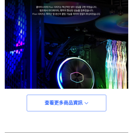
查看更多商品資訊