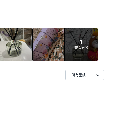
1
查看更多
所有星級