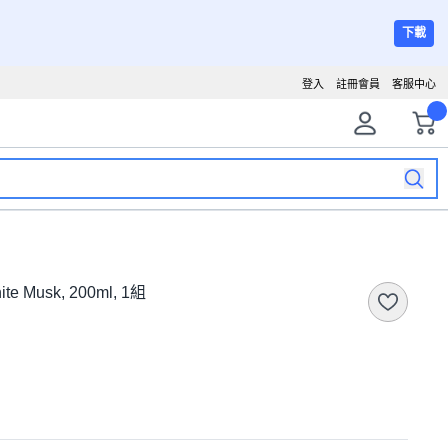
下載
登入
註冊會員
客服中心
Musk, 200ml, 1組