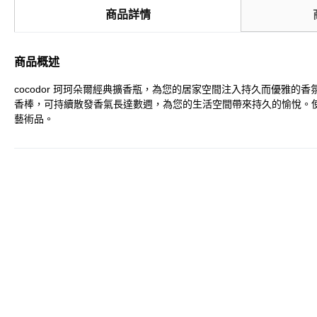
商品詳情
商品概述
cocodor 珂珂朵爾經典擴香瓶，為您的居家空間注入持久而優雅的香
香棒，可持續散發香氣長達數週，為您的生活空間帶來持久的愉悅。使
藝術品。