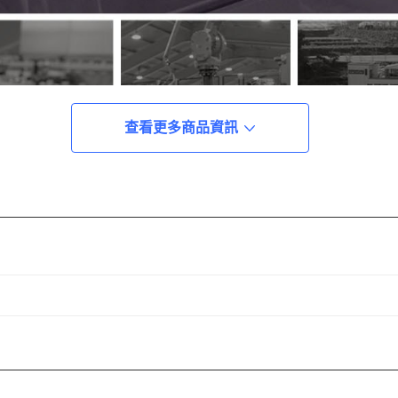
查看更多商品資訊