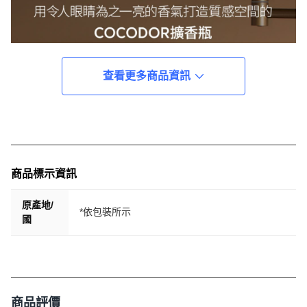
查看更多商品資訊
商品標示資訊
原產地/
*依包裝所示
國
商品評價