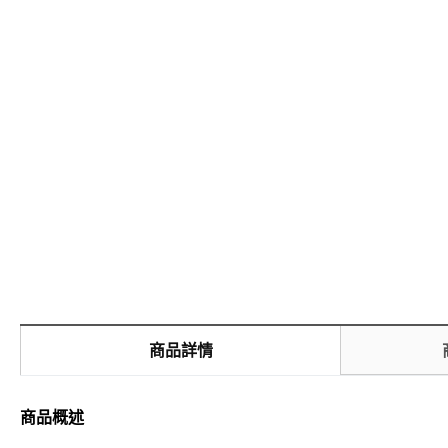
商品詳情
商品概述