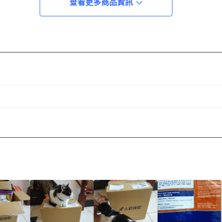
查看更多商品資訊