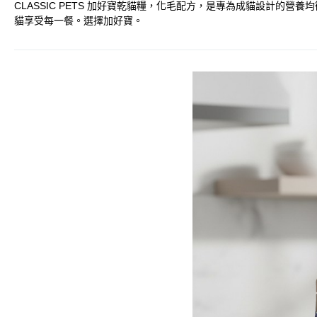
CLASSIC PETS 加好寶乾貓糧，化毛配方，是專為成貓設計
貓享受每一餐。選擇加好寶。