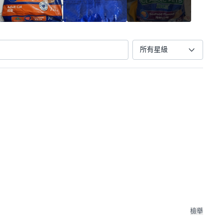
所有星級
檢舉