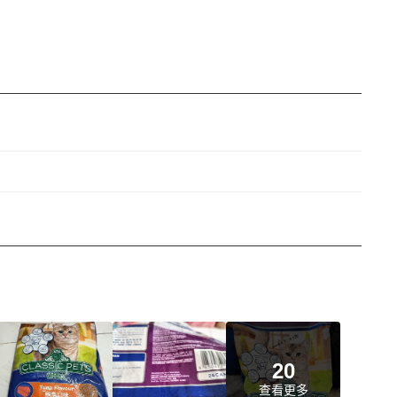
20
查看更多