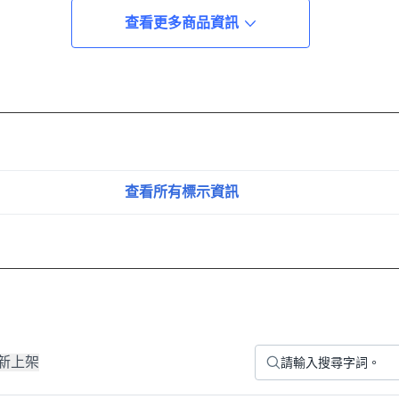
查看更多商品資訊
查看所有標示資訊
新上架