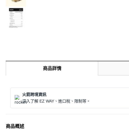
商品詳情
火箭跨境資訊
深入了解 EZ WAY、進口稅、限制等。
商品概述