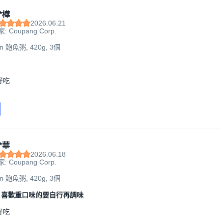
*樺
2026.06.21
: Coupang Corp.
hn 鮑魚粥, 420g, 3個
好吃
*華
2026.06.18
: Coupang Corp.
hn 鮑魚粥, 420g, 3個
，喜歡重口味的要自行再調味
好吃