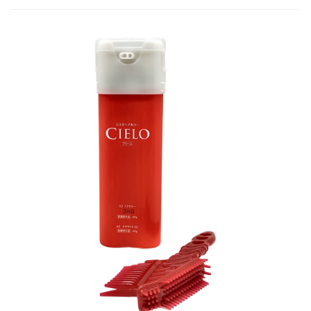
級的染髮體驗。