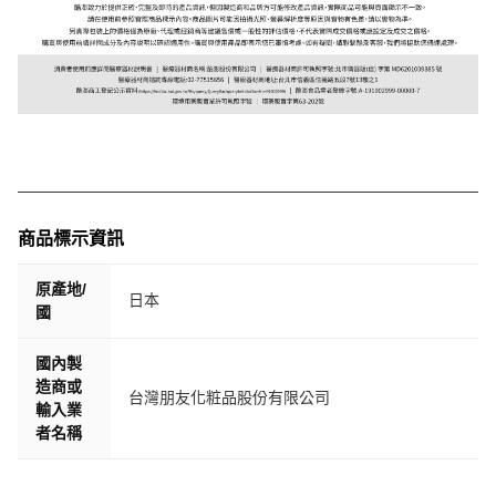
商品標示資訊
原產地/
日本
國
國內製
造商或
台灣朋友化粧品股份有限公司
輸入業
者名稱