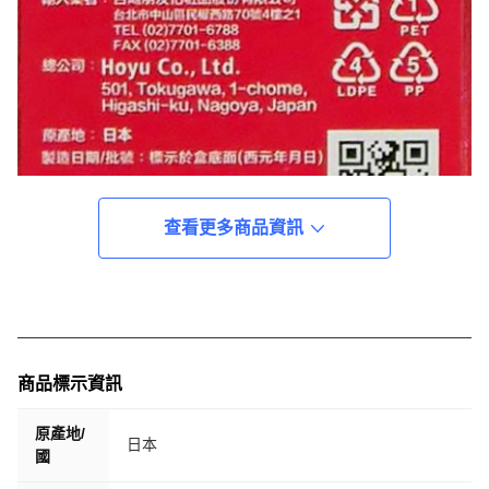
查看更多商品資訊
商品標示資訊
原產地/
日本
國