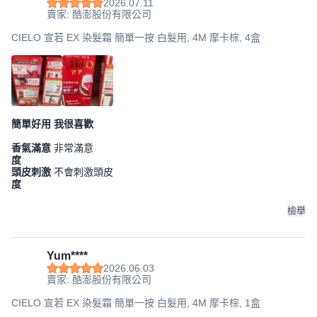
2026.07.11
賣家: 酷澎股份有限公司
CIELO 宣若 EX 染髮霜 簡單一按 白髮用, 4M 摩卡棕, 4盒
簡單好用 我很喜歡
香氣滿意
非常滿意
度
頭皮刺激
不會刺激頭皮
度
檢舉
Yum****
2026.06.03
賣家: 酷澎股份有限公司
CIELO 宣若 EX 染髮霜 簡單一按 白髮用, 4M 摩卡棕, 1盒