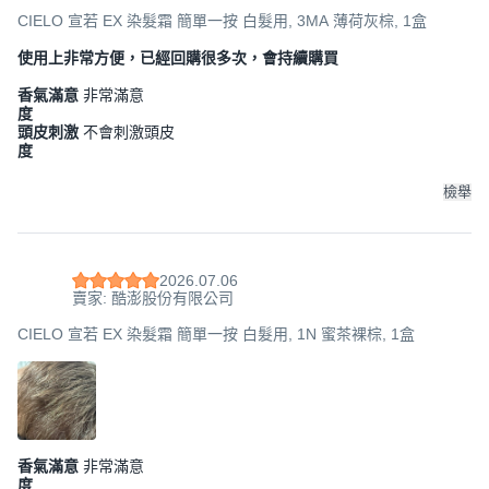
CIELO 宣若 EX 染髮霜 簡單一按 白髮用, 3MA 薄荷灰棕, 1盒
使用上非常方便，已經回購很多次，會持續購買
香氣滿意
非常滿意
度
頭皮刺激
不會刺激頭皮
度
檢舉
2026.07.06
賣家: 酷澎股份有限公司
CIELO 宣若 EX 染髮霜 簡單一按 白髮用, 1N 蜜茶裸棕, 1盒
香氣滿意
非常滿意
度