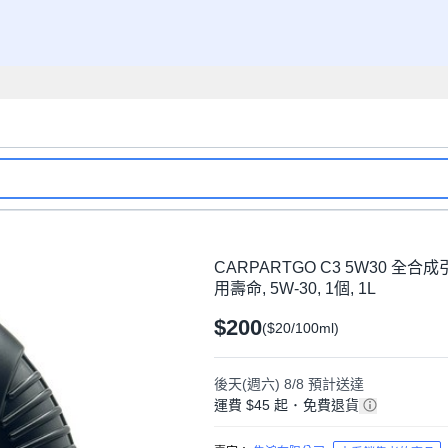
CARPARTGO C3 5W30 
用壽命, 5W-30, 1個, 1L
$200
($20/100ml)
後天(週六) 8/8
預計送達
運費 $45 起
･
免費退貨