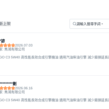
新上架
*諺
2026.07.03
家: 雋鴻有限公司
TGO C3 5W40 高性能長效合成引擎機油 適用汽油柴油引擎 減少磨損延長壽命, 
********劃
2026.06.16
家: 雋鴻有限公司
TGO C3 5W40 高性能長效合成引擎機油 適用汽油柴油引擎 減少磨損延長壽命, 