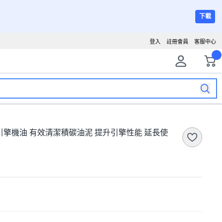
下載
登入
註冊會員
客服中心
全合成引擎機油 有效清潔積碳油泥 提升引擎性能 延長使