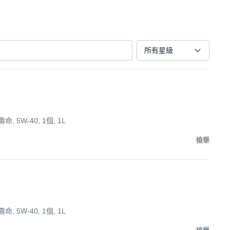
所有星級
5W-40, 1個, 1L
檢舉
5W-40, 1個, 1L