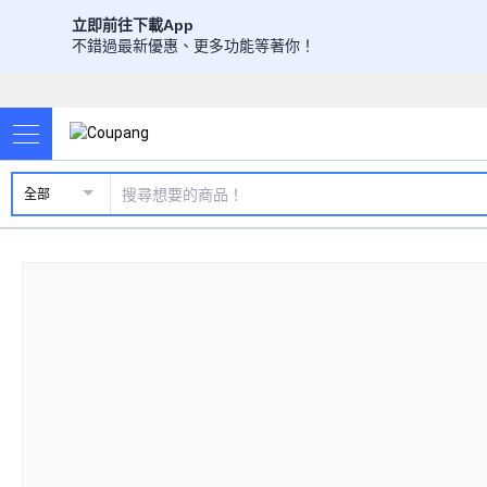
立即前往下載App
不錯過最新優惠、更多功能等著你！
全部