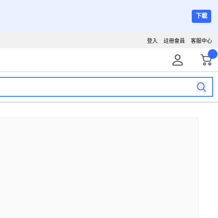
下載
登入
註冊會員
客服中心