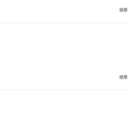
檢舉
檢舉