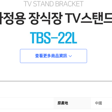
查看更多商品資訊
原產地
中國