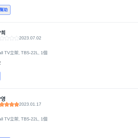
有幫助
*희
2023.07.02
all TV立架, TBS-22L, 1個
它
*영
2023.01.17
all TV立架, TBS-22L, 1個