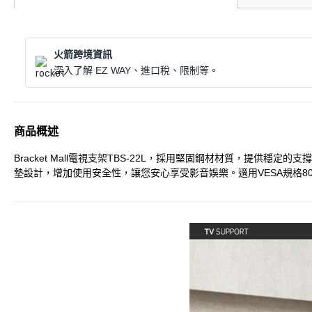
火箭跨境資訊
深入了解 EZ WAY、進口稅、限制等。
商品概述
Bracket Mall電視支架TBS-22L，採用堅固鋼材材質，
墊設計，增加使用安全性，讓您安心享受影音娛樂。適用VESA規格80