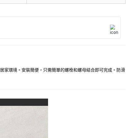
化您的居家環境。安裝簡便，只需簡單的螺栓和螺母結合即可完成。防滑