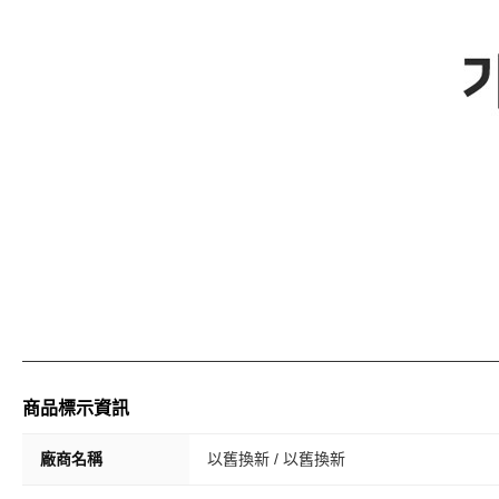
商品標示資訊
廠商名稱
以舊換新 / 以舊換新