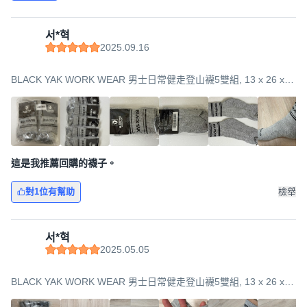
서*혁
2025.09.16
BLACK YAK WORK WEAR 男士日常健走登山襪5雙組, 13 x 26 x
11cm, 灰色, 1套
這是我推薦回購的襪子。
對1位有幫助
檢舉
서*혁
2025.05.05
BLACK YAK WORK WEAR 男士日常健走登山襪5雙組, 13 x 26 x
11cm, 灰色, 1套