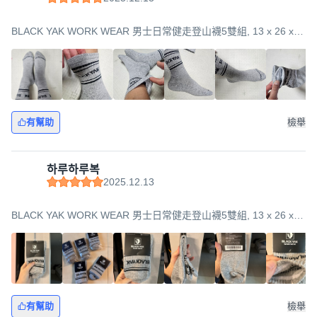
BLACK YAK WORK WEAR 男士日常健走登山襪5雙組, 13 x 26 x
11cm, 灰色, 1套
有幫助
檢舉
하루하루복
2025.12.13
BLACK YAK WORK WEAR 男士日常健走登山襪5雙組, 13 x 26 x
11cm, 灰色, 1套
有幫助
檢舉