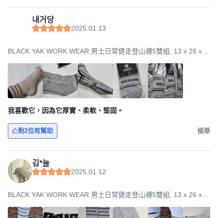
내거당
2025.01.13
BLACK YAK WORK WEAR 男士日常健走登山襪5雙組, 13 x 26 x
11cm, 灰色, 1套
我喜歡它，因為它厚實、柔軟、堅固。
對2位有幫助
檢舉
김*늘
2025.01.12
BLACK YAK WORK WEAR 男士日常健走登山襪5雙組, 13 x 26 x
11cm, 灰色, 1套