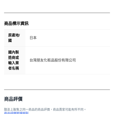
商品標示資訊
原產地/
日本
國
國內製
造商或
台灣朋友化粧品股份有限公司
輸入業
者名稱
商品評價
酷澎上販售之同一商品的商品評價，商品賣家可能有所不同。
商品評價管理原則