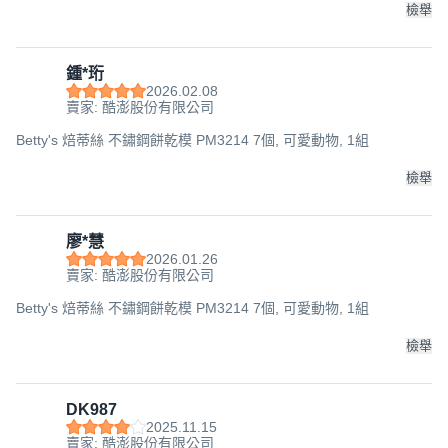
檢舉
鍾*珩
2026.02.08
賣家: 酷澎股份有限公司
Betty's 焙蒂絲 不鏽鋼餅乾模 PM3214 7個, 可愛動物, 1組
檢舉
廖*慧
2026.01.26
賣家: 酷澎股份有限公司
Betty's 焙蒂絲 不鏽鋼餅乾模 PM3214 7個, 可愛動物, 1組
檢舉
DK987
2025.11.15
賣家: 酷澎股份有限公司