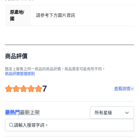
原產地/
請參考下方圖片資訊
國
商品評價
酷澎上販售之同一商品的商品評價，商品賣家可能有所不同。
商品評價管理原則
7
查看詳情
最熱門
最新上架
所有星級