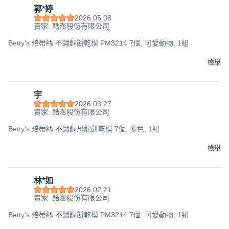
郭*婷
2026.05.08
賣家: 酷澎股份有限公司
Betty's 焙蒂絲 不鏽鋼餅乾模 PM3214 7個, 可愛動物, 1組
檢舉
宇
2026.03.27
賣家: 酷澎股份有限公司
Betty's 焙蒂絲 不鏽鋼恐龍餅乾模 7個, 多色, 1組
檢舉
林*如
2026.02.21
賣家: 酷澎股份有限公司
Betty's 焙蒂絲 不鏽鋼餅乾模 PM3214 7個, 可愛動物, 1組