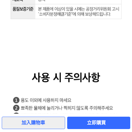
加入購物車
立即購買