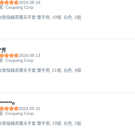
2024.08.18
: Coupang Corp.
 女款指線高爾夫手套 雙手用, 19號, 白色, 2組
*芳
2024.08.13
: Coupang Corp.
 女款指線高爾夫手套 雙手用, 21號, 白色, 4個
******e
2024.05.31
: Coupang Corp.
 女款指線高爾夫手套 雙手用, 19號, 白色, 2組