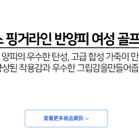
查看更多商品資訊