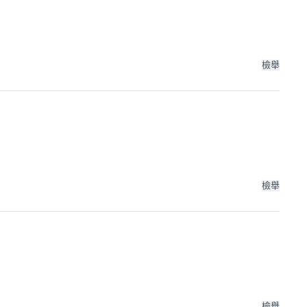
檢舉
檢舉
檢舉