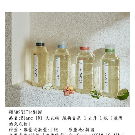
實惠，滿足您的洗衣需求。