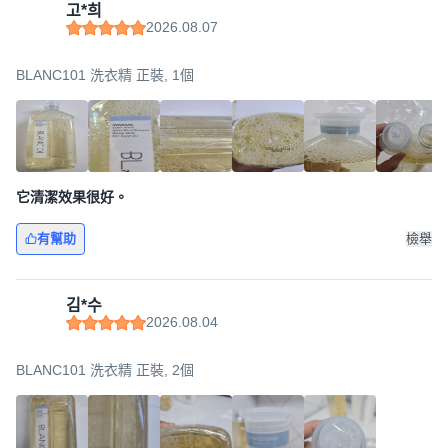
고*희
2026.08.07
BLANC101 洗衣精 正裝, 1個
它清潔效果很好。
有幫助
檢舉
김*수
2026.08.04
BLANC101 洗衣精 正裝, 2個