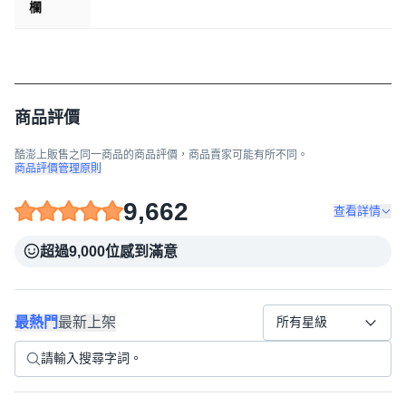
欄
商品評價
酷澎上販售之同一商品的商品評價，商品賣家可能有所不同。
商品評價管理原則
9,662
查看詳情
超過9,000位感到滿意
最熱門
最新上架
所有星級