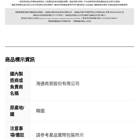
商品標示資訊
國內製
造商或
海通商貿股份有限公司
負責商
名稱
原產地/
韓國
國
注意事
項/備註
請參考產品實際包裝所示