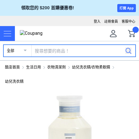
領取您的 $200 首購優惠卷!
打開 App
登入
註冊會員
客服中心
全部
酷澎首頁
生活日用
衣物清潔劑
幼兒洗衣精/衣物柔軟精
幼兒洗衣精