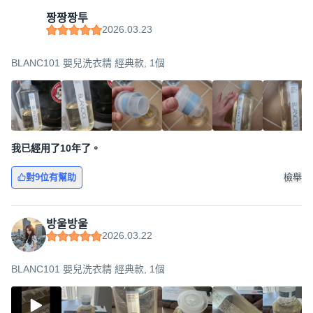
짱짱짱투
2026.03.23
BLANC101 嬰兒洗衣精 經典款, 1個
我已經用了10年了。
對9位有幫助
檢舉
방울방울
2026.03.22
BLANC101 嬰兒洗衣精 經典款, 1個