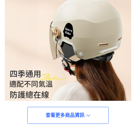
查看更多商品資訊