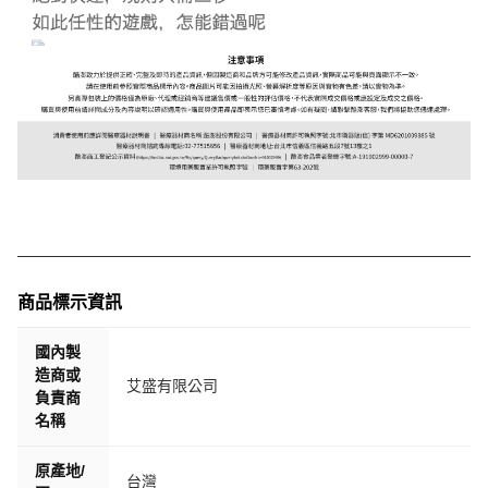
商品標示資訊
國內製
造商或
艾盛有限公司
負責商
名稱
原產地/
台灣