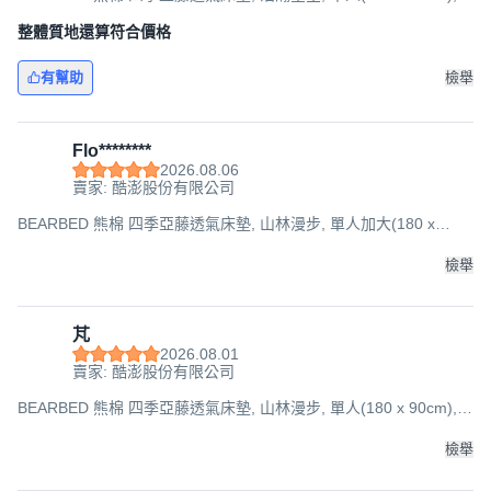
5cm
整體質地還算符合價格
有幫助
檢舉
Flo********
2026.08.06
賣家: 酷澎股份有限公司
BEARBED 熊棉 四季亞藤透氣床墊, 山林漫步, 單人加大(180 x
105cm), 5cm
檢舉
芃
2026.08.01
賣家: 酷澎股份有限公司
BEARBED 熊棉 四季亞藤透氣床墊, 山林漫步, 單人(180 x 90cm),
5cm
檢舉