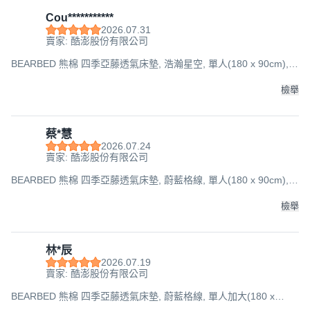
Cou***********
2026.07.31
賣家: 酷澎股份有限公司
BEARBED 熊棉 四季亞藤透氣床墊, 浩瀚星空, 單人(180 x 90cm),
5cm
檢舉
蔡*慧
2026.07.24
賣家: 酷澎股份有限公司
BEARBED 熊棉 四季亞藤透氣床墊, 蔚藍格線, 單人(180 x 90cm),
5cm
檢舉
林*辰
2026.07.19
賣家: 酷澎股份有限公司
BEARBED 熊棉 四季亞藤透氣床墊, 蔚藍格線, 單人加大(180 x
105cm), 5cm