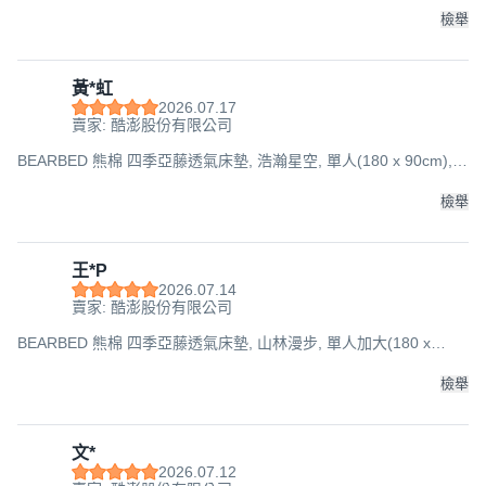
檢舉
黃*虹
2026.07.17
賣家: 酷澎股份有限公司
BEARBED 熊棉 四季亞藤透氣床墊, 浩瀚星空, 單人(180 x 90cm),
5cm
檢舉
王*P
2026.07.14
賣家: 酷澎股份有限公司
BEARBED 熊棉 四季亞藤透氣床墊, 山林漫步, 單人加大(180 x
105cm), 5cm
檢舉
文*
2026.07.12