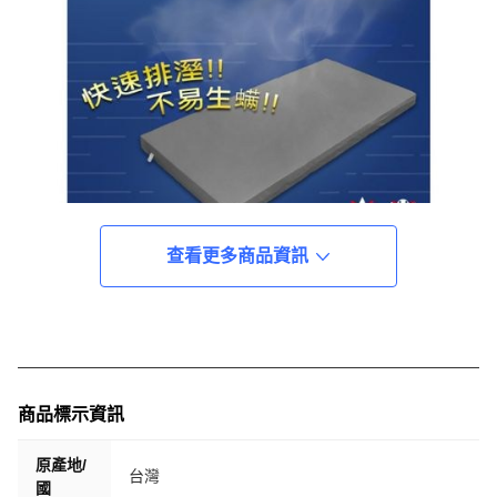
查看更多商品資訊
商品標示資訊
原產地/
台灣
國