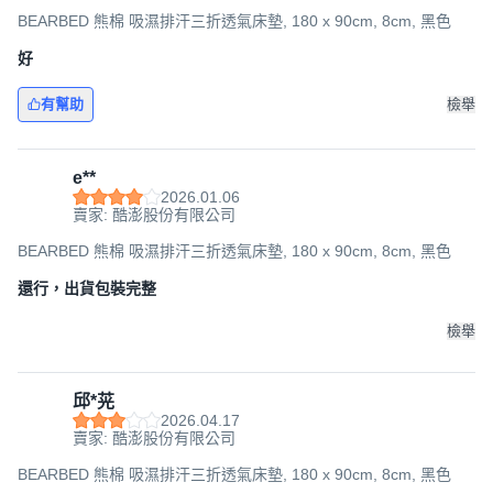
BEARBED 熊棉 吸濕排汗三折透氣床墊, 180 x 90cm, 8cm, 黑色
好
有幫助
檢舉
e**
2026.01.06
賣家: 酷澎股份有限公司
BEARBED 熊棉 吸濕排汗三折透氣床墊, 180 x 90cm, 8cm, 黑色
還行，出貨包裝完整
檢舉
邱*茪
2026.04.17
賣家: 酷澎股份有限公司
BEARBED 熊棉 吸濕排汗三折透氣床墊, 180 x 90cm, 8cm, 黑色