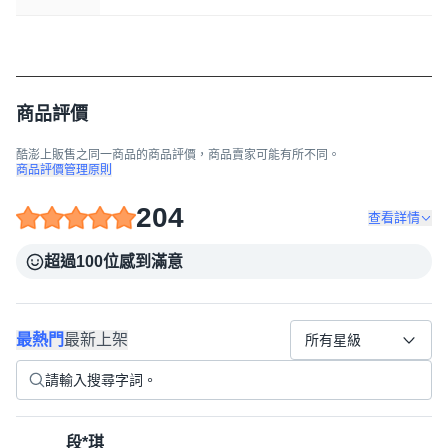
商品評價
酷澎上販售之同一商品的商品評價，商品賣家可能有所不同。
商品評價管理原則
204
查看詳情
超過100位感到滿意
最熱門
最新上架
所有星級
段*琪