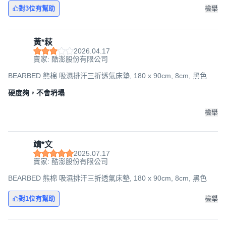
對3位有幫助
檢舉
黃*萩
2026.04.17
賣家: 酷澎股份有限公司
BEARBED 熊棉 吸濕排汗三折透氣床墊, 180 x 90cm, 8cm, 黑色
硬度夠，不會坍塌
檢舉
靖*文
2025.07.17
賣家: 酷澎股份有限公司
BEARBED 熊棉 吸濕排汗三折透氣床墊, 180 x 90cm, 8cm, 黑色
對1位有幫助
檢舉