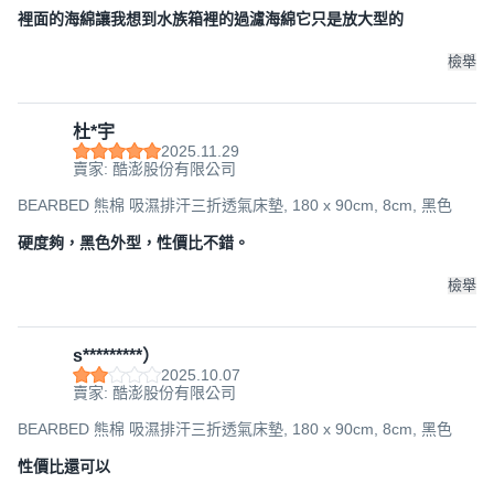
裡面的海綿讓我想到水族箱裡的過濾海綿它只是放大型的
檢舉
杜*宇
2025.11.29
賣家: 酷澎股份有限公司
BEARBED 熊棉 吸濕排汗三折透氣床墊, 180 x 90cm, 8cm, 黑色
硬度夠，黑色外型，性價比不錯。
檢舉
s*********）
2025.10.07
賣家: 酷澎股份有限公司
BEARBED 熊棉 吸濕排汗三折透氣床墊, 180 x 90cm, 8cm, 黑色
性價比還可以