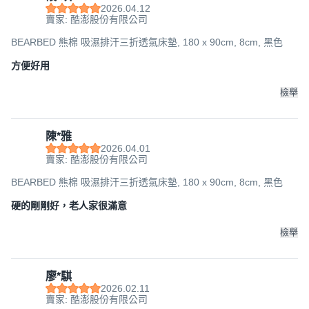
2026.04.12
賣家: 酷澎股份有限公司
BEARBED 熊棉 吸濕排汗三折透氣床墊, 180 x 90cm, 8cm, 黑色
方便好用
檢舉
陳*雅
2026.04.01
賣家: 酷澎股份有限公司
BEARBED 熊棉 吸濕排汗三折透氣床墊, 180 x 90cm, 8cm, 黑色
硬的剛剛好，老人家很滿意
檢舉
廖*騏
2026.02.11
賣家: 酷澎股份有限公司