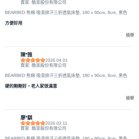
賣家: 酷澎股份有限公司
BEARBED 熊棉 吸濕排汗三折透氣床墊, 180 x 90cm, 8cm, 黑色
方便好用
檢舉
陳*雅
2026.04.01
賣家: 酷澎股份有限公司
BEARBED 熊棉 吸濕排汗三折透氣床墊, 180 x 90cm, 8cm, 黑色
硬的剛剛好，老人家很滿意
檢舉
廖*騏
2026.02.11
賣家: 酷澎股份有限公司
BEARBED 熊棉 吸濕排汗三折透氣床墊, 180 x 90cm, 8cm, 黑色