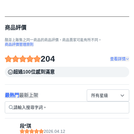
商品評價
酷澎上販售之同一商品的商品評價，商品賣家可能有所不同。
商品評價管理原則
204
查看詳情
超過100位感到滿意
最熱門
最新上架
所有星級
段*琪
2026.04.12