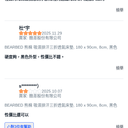
檢舉
杜*宇
2025.11.29
賣家: 酷澎股份有限公司
BEARBED 熊棉 吸濕排汗三折透氣床墊, 180 x 90cm, 8cm, 黑色
硬度夠，黑色外型，性價比不錯。
檢舉
s*********）
2025.10.07
賣家: 酷澎股份有限公司
BEARBED 熊棉 吸濕排汗三折透氣床墊, 180 x 90cm, 8cm, 黑色
性價比還可以
對3位有幫助
檢舉