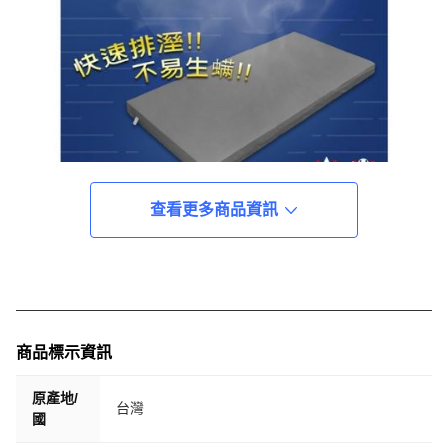
查看更多商品資訊
商品標示資訊
原產地/
台灣
國