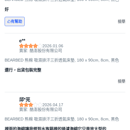
好
有幫助
檢舉
e**
2026.01.06
賣家: 酷澎股份有限公司
BEARBED 熊棉 吸濕排汗三折透氣床墊, 180 x 90cm, 8cm, 黑色
還行，出貨包裝完整
檢舉
邱*茪
2026.04.17
賣家: 酷澎股份有限公司
BEARBED 熊棉 吸濕排汗三折透氣床墊, 180 x 90cm, 8cm, 黑色
裡面的海綿讓我想到水族箱裡的過濾海綿它只是放大型的