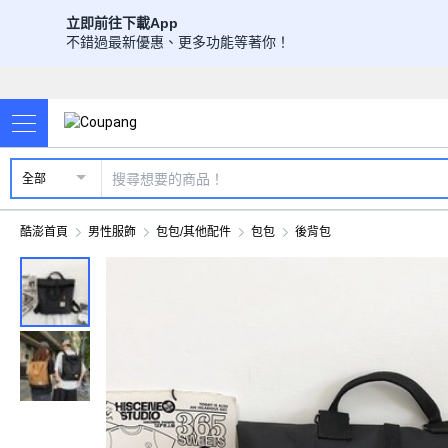
立即前往下載App
不錯過最新優惠、更多功能等著你！
全部
酷澎首頁
男性服飾
包包/其他配件
包包
後背包