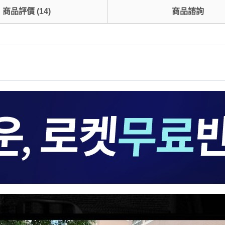
商品評價
(
14
)
商品諮詢