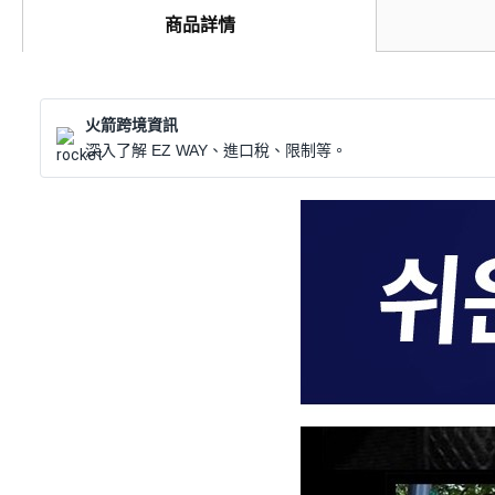
商品詳情
火箭跨境資訊
深入了解 EZ WAY、進口稅、限制等。