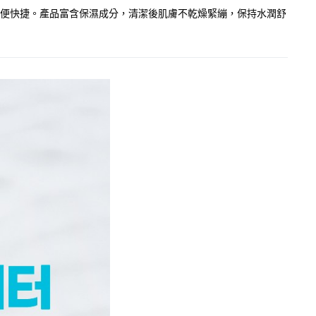
，方便快捷。產品富含保濕成分，清潔後肌膚不乾燥緊繃，保持水潤舒