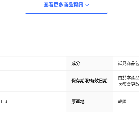
查看更多商品資訊
成分
詳見商品
由於本產
保存期限/有效日期
次都會更
Ltd.
原產地
韓國