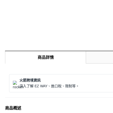
商品詳情
火箭跨境資訊
深入了解 EZ WAY、進口稅、限制等。
商品概述