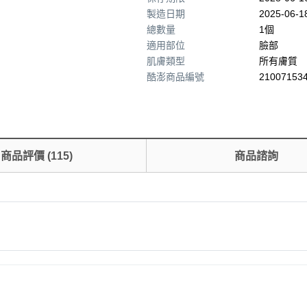
製造日期
2025-06-1
總數量
1個
適用部位
臉部
肌膚類型
所有膚質
酷澎商品編號
210071534
商品評價
(
115
)
商品諮詢