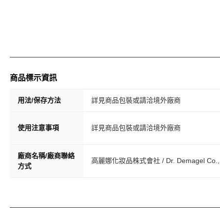
商品標示資訊
用法/保存方法
詳見商品包裝或請洽境外廠商
使用注意事項
詳見商品包裝或請洽境外廠商
廠商名稱/廠商聯絡
高麗娜化妝品株式會社 / Dr. Demagel Co., 
方式