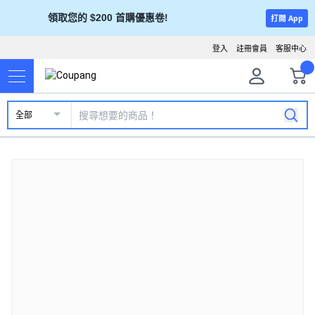
領取您的 $200 首購優惠卷!
打開 App
登入
註冊會員
客服中心
全部