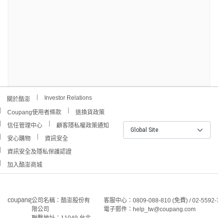
Investor Relations
關於酷澎
Coupang使用者條款
退換貨政策
信任管理中心
顧客隱私權政策通知
Global Site
安心購物
資訊安全
資訊安全及隱私保護認證
加入酷澎商城
公司名稱：酷澎股份有
客服中心：0809-088-810 (免費) / 02-5592-
限公司
電子郵件：help_tw@coupang.com