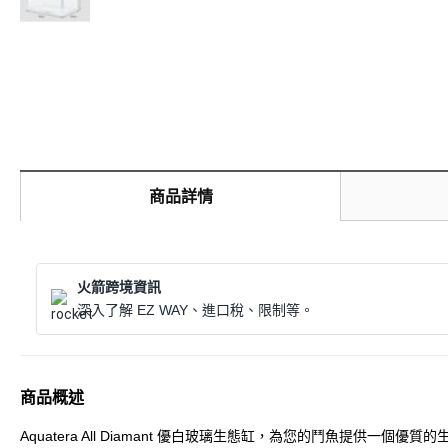
商品詳情
火箭跨境資訊
深入了解 EZ WAY、進口稅、限制等。
商品概述
Aquatera All Diamant 優白玻璃生態缸，為您的鬥魚