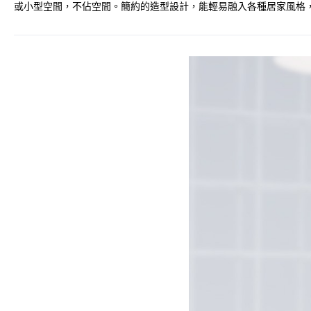
或小型空間，不佔空間。簡約的造型設計，能輕易融入各種居家風格