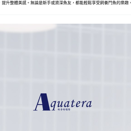
，提升整體美感。無論是新手或資深魚友，都能輕鬆享受飼養鬥魚的樂趣