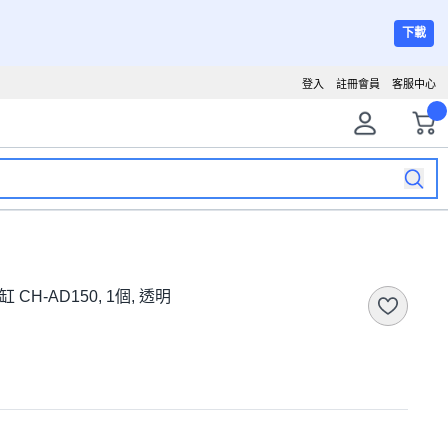
下載
登入
註冊會員
客服中心
 CH-AD150, 1個, 透明