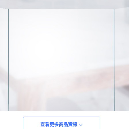
查看更多商品資訊