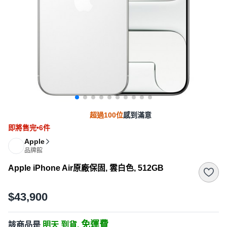
超過100位
感到滿意
即將售完•6件
Apple
品牌館
Apple iPhone Air原廠保固, 雲白色, 512GB
$43,900
免運費
該商品是
明天 到貨,