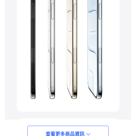
查看更多商品資訊