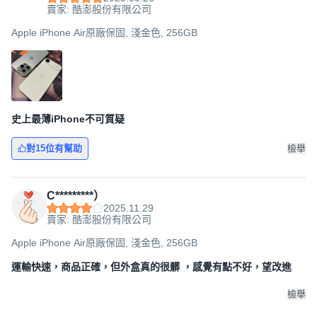
賣家: 酷澎股份有限公司
Apple iPhone Air原廠保固, 淺金色, 256GB
史上最薄iPhone不可質疑
對15位有幫助
檢舉
C*********）
2025.11.29
賣家: 酷澎股份有限公司
Apple iPhone Air原廠保固, 淺金色, 256GB
運輸快速，商品正確，但外盒真的很髒 ，感覺有點不好，望改進
檢舉