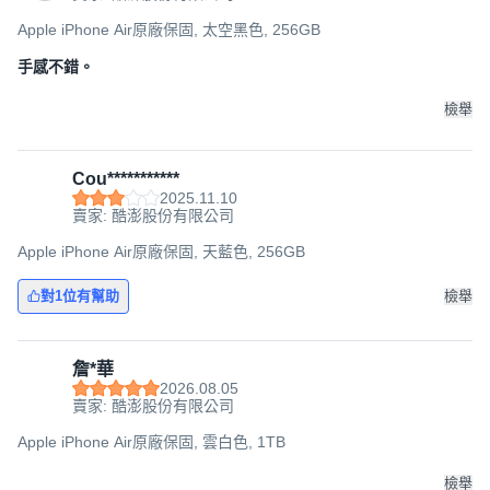
Apple iPhone Air原廠保固, 太空黑色, 256GB
手感不錯。
檢舉
Cou***********
2025.11.10
賣家: 酷澎股份有限公司
Apple iPhone Air原廠保固, 天藍色, 256GB
對1位有幫助
檢舉
詹*華
2026.08.05
賣家: 酷澎股份有限公司
Apple iPhone Air原廠保固, 雲白色, 1TB
檢舉