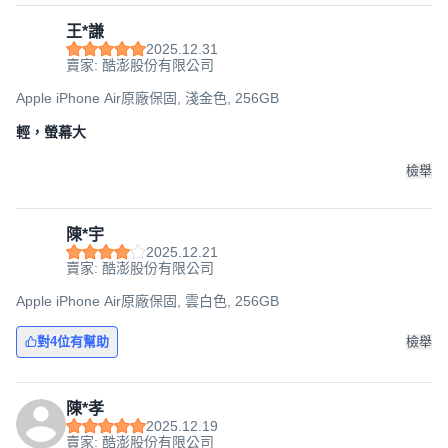
王*謙
2025.12.31
賣家: 酷澎股份有限公司
Apple iPhone Air原廠保固, 淺金色, 256GB
輕，螢幕大
檢舉
陳*宇
2025.12.21
賣家: 酷澎股份有限公司
Apple iPhone Air原廠保固, 雲白色, 256GB
對4位有幫助
檢舉
陳*孝
2025.12.19
賣家: 酷澎股份有限公司