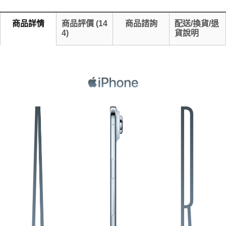
商品詳情
商品評價
(
14
商品諮詢
配送/換貨/退
4
)
貨說明