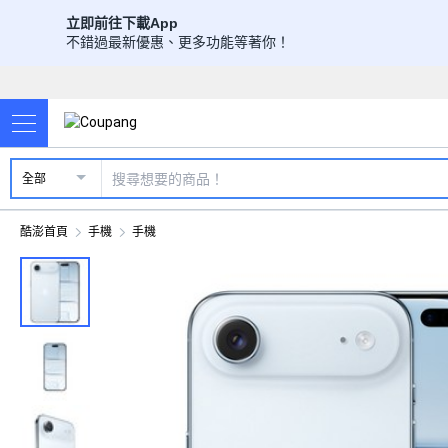
立即前往下載App
不錯過最新優惠、更多功能等著你！
全部
酷澎首頁
手機
手機