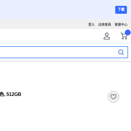
下載
登入
註冊會員
客服中心
色, 512GB