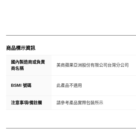
商品標示資訊
國內製造商或負責
美商蘋果亞洲股份有限公司台灣分公司
商名稱
BSMI 號碼
此產品不適用
注意事項/備註欄
請參考產品實際包裝所示