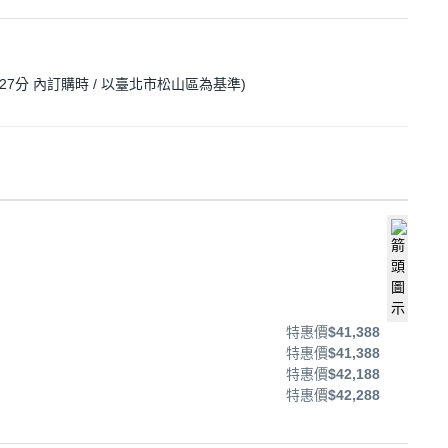
27分
內訂購時
/ 以臺北市松山區為基準
)
特惠價
$41,388
特惠價
$41,388
特惠價
$42,188
特惠價
$42,288