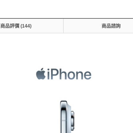
商品評價
(
144
)
商品諮詢