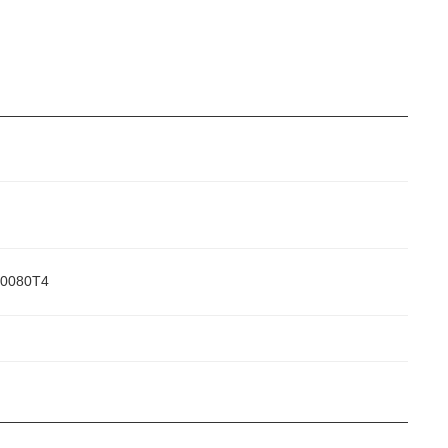
0080T4