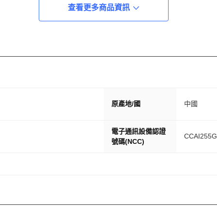
查看更多商品資訊
原產地/國
中國
電子通訊設備認證
CCAI255G
號碼(NCC)