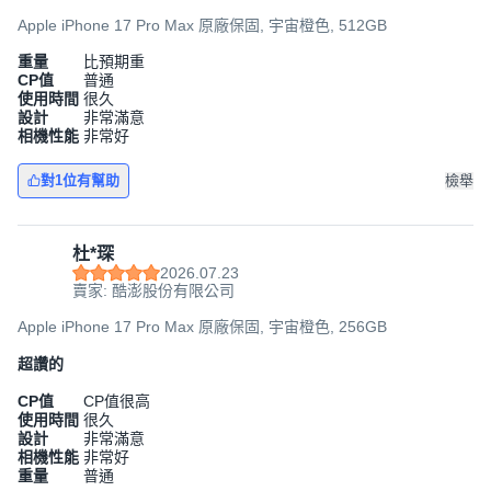
Apple iPhone 17 Pro Max 原廠保固, 宇宙橙色, 512GB
重量
比預期重
CP值
普通
使用時間
很久
設計
非常滿意
相機性能
非常好
對1位有幫助
檢舉
杜*琛
2026.07.23
賣家: 酷澎股份有限公司
Apple iPhone 17 Pro Max 原廠保固, 宇宙橙色, 256GB
超讚的
CP值
CP值很高
使用時間
很久
設計
非常滿意
相機性能
非常好
重量
普通