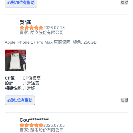
對78位有幫助
檢舉
吳*庭
2026.07.18
賣家: 酷澎股份有限公司
Apple iPhone 17 Pro Max 原廠保固, 銀色, 256GB
CP值
CP值很高
設計
非常滿意
相機性能
非常好
對1位有幫助
檢舉
Cou***********
2026.07.05
賣家: 酷澎股份有限公司