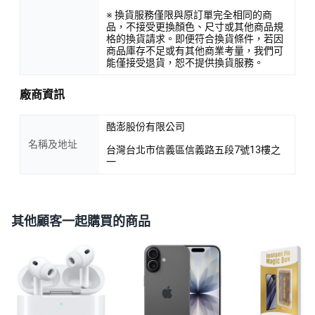
※ 換貨服務僅限與原訂單完全相同的商
品，不接受更換顏色、尺寸或其他商品規
格的換貨請求。即便符合換貨條件，若因
商品庫存不足或有其他商業考量，我們可
能僅接受退貨，恕不提供換貨服務。
廠商資訊
酷澎股份有限公司
名稱及地址
台灣台北市信義區信義路五段7號13樓之
一
其他顧客一起購買的商品