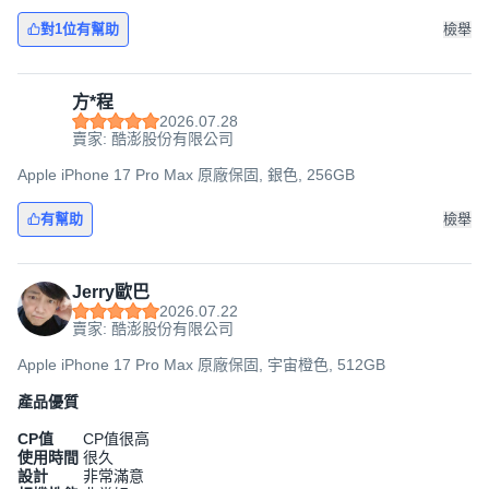
對1位有幫助
檢舉
方*程
2026.07.28
賣家: 酷澎股份有限公司
Apple iPhone 17 Pro Max 原廠保固, 銀色, 256GB
有幫助
檢舉
Jerry歐巴
2026.07.22
賣家: 酷澎股份有限公司
Apple iPhone 17 Pro Max 原廠保固, 宇宙橙色, 512GB
產品優質
CP值
CP值很高
使用時間
很久
設計
非常滿意