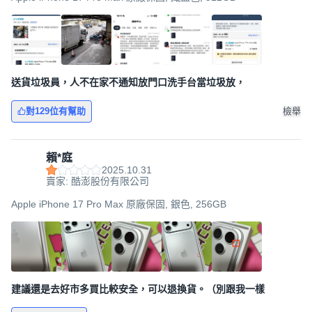
送貨垃圾員，人不在家不通知放門口洗手台當垃圾放，
對129位有幫助
檢舉
賴*庭
2025.10.31
賣家: 酷澎股份有限公司
Apple iPhone 17 Pro Max 原廠保固, 銀色, 256GB
建議還是去好市多買比較安全，可以退換貨。（別跟我一樣