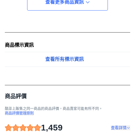
查看更多商品資訊
商品標示資訊
查看所有標示資訊
商品評價
酷澎上販售之同一商品的商品評價，商品賣家可能有所不同。
商品評價管理原則
1,459
查看詳情