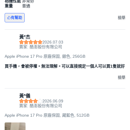
相機性能
非常好
重量
普通
有幫助
檢舉
黃*杰
2026.07.03
賣家: 酷澎股份有限公司
Apple iPhone 17 Pro 原廠保固, 銀色, 256GB
買手機，會被停權。無法理解。可以直接規定一個人可以買1隻就好
檢舉
黃*儀
2026.06.09
賣家: 酷澎股份有限公司
Apple iPhone 17 Pro 原廠保固, 藏藍色, 512GB