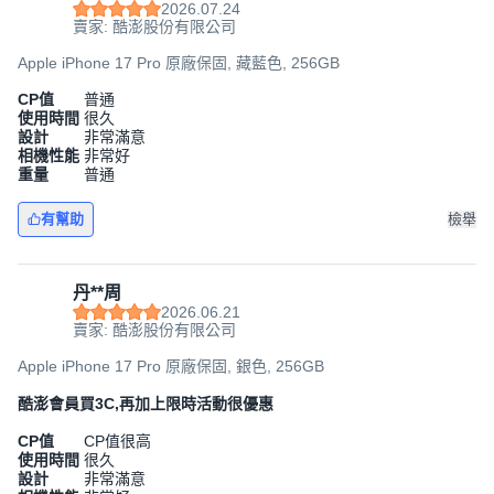
2026.07.24
賣家: 酷澎股份有限公司
Apple iPhone 17 Pro 原廠保固, 藏藍色, 256GB
CP值
普通
使用時間
很久
設計
非常滿意
相機性能
非常好
重量
普通
有幫助
檢舉
丹**周
2026.06.21
賣家: 酷澎股份有限公司
Apple iPhone 17 Pro 原廠保固, 銀色, 256GB
酷澎會員買3C,再加上限時活動很優惠
CP值
CP值很高
使用時間
很久
設計
非常滿意