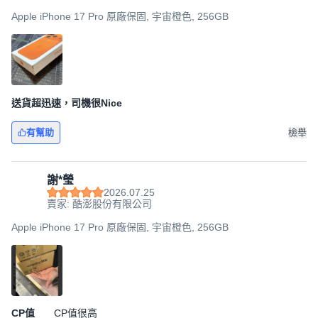
Apple iPhone 17 Pro 原廠保固, 宇宙橙色, 256GB
送貨超迅速，司機很Nice
有幫助
檢舉
謝*瑩
2026.07.25
賣家: 酷澎股份有限公司
Apple iPhone 17 Pro 原廠保固, 宇宙橙色, 256GB
CP值
CP值很高