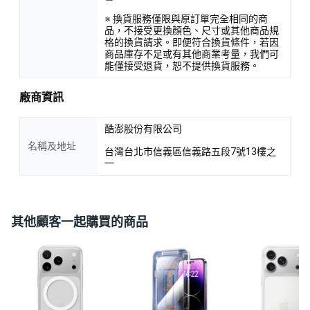
※ 換貨服務僅限與原訂單完全相同的商
品，不接受更換顏色、尺寸或其他商品規
格的換貨請求。即便符合換貨條件，若因
商品庫存不足或有其他商業考量，我們可
能僅接受退貨，恕不提供換貨服務。
廠商資訊
酷澎股份有限公司
名稱及地址
台灣台北市信義區信義路五段7號13樓之
一
其他顧客一起購買的商品