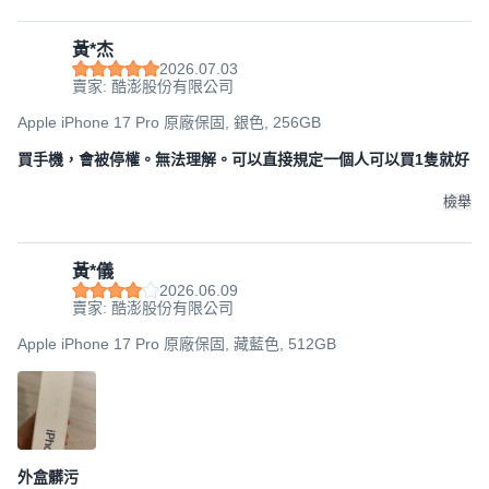
黃*杰
2026.07.03
賣家: 酷澎股份有限公司
Apple iPhone 17 Pro 原廠保固, 銀色, 256GB
買手機，會被停權。無法理解。可以直接規定一個人可以買1隻就好
檢舉
黃*儀
2026.06.09
賣家: 酷澎股份有限公司
Apple iPhone 17 Pro 原廠保固, 藏藍色, 512GB
外盒髒污