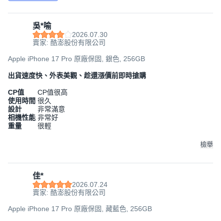
吳*喻
2026.07.30
賣家: 酷澎股份有限公司
Apple iPhone 17 Pro 原廠保固, 銀色, 256GB
出貨速度快、外表美觀、趁還漲價前即時搶購
CP值
CP值很高
使用時間
很久
設計
非常滿意
相機性能
非常好
重量
很輕
檢舉
佳*
2026.07.24
賣家: 酷澎股份有限公司
Apple iPhone 17 Pro 原廠保固, 藏藍色, 256GB