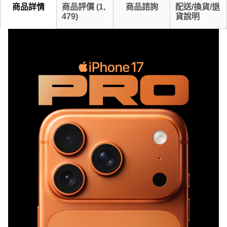
商品詳情
商品評價
(
1,
商品諮詢
配送/換貨/退
479
)
貨說明