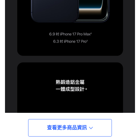
查看更多商品資訊