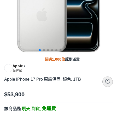
超過1,000位
感到滿意
Apple
品牌館
Apple iPhone 17 Pro 原廠保固, 銀色, 1TB
$53,900
免運費
該商品是
明天 到貨,