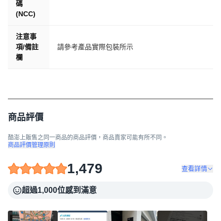
碼
(NCC)
注意事
項/備註
請參考產品實際包裝所示
欄
商品評價
酷澎上販售之同一商品的商品評價，商品賣家可能有所不同。
商品評價管理原則
1,479
查看詳情
超過1,000位感到滿意