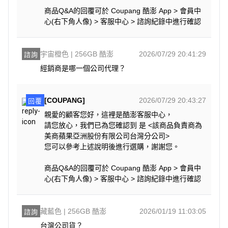
商品Q&A的回覆可於 Coupang 酷澎 App > 會員中
心(右下角人像) > 客服中心 > 諮詢紀錄中進行確認
宇宙橙色 | 256GB 酷澎
2026/07/29 20:41:29
諮詢
經銷商是哪一個公司代理？
[COUPANG]
2026/07/29 20:43:27
回覆
親愛的顧客您好，這裡是酷澎客服中心，
請您放心，我們已為您確認到 是 <該商品負責商為
美商蘋果亞洲股份有限公司台灣分公司>
您可以參考上述說明後進行選購，謝謝您。
商品Q&A的回覆可於 Coupang 酷澎 App > 會員中
心(右下角人像) > 客服中心 > 諮詢紀錄中進行確認
藏藍色 | 256GB 酷澎
2026/01/19 11:03:05
諮詢
台灣公司貨？