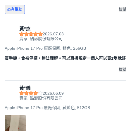
有幫助
檢舉
黃*杰
2026.07.03
賣家: 酷澎股份有限公司
Apple iPhone 17 Pro 原廠保固, 銀色, 256GB
買手機，會被停權。無法理解。可以直接規定一個人可以買1隻就好
檢舉
黃*儀
2026.06.09
賣家: 酷澎股份有限公司
Apple iPhone 17 Pro 原廠保固, 藏藍色, 512GB