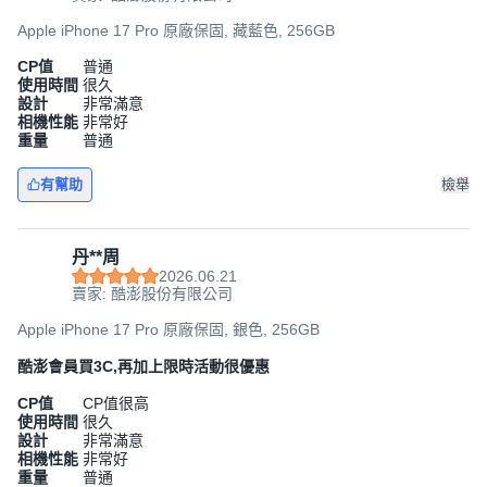
Apple iPhone 17 Pro 原廠保固, 藏藍色, 256GB
CP值
普通
使用時間
很久
設計
非常滿意
相機性能
非常好
重量
普通
有幫助
檢舉
丹**周
2026.06.21
賣家: 酷澎股份有限公司
Apple iPhone 17 Pro 原廠保固, 銀色, 256GB
酷澎會員買3C,再加上限時活動很優惠
CP值
CP值很高
使用時間
很久
設計
非常滿意
相機性能
非常好
重量
普通