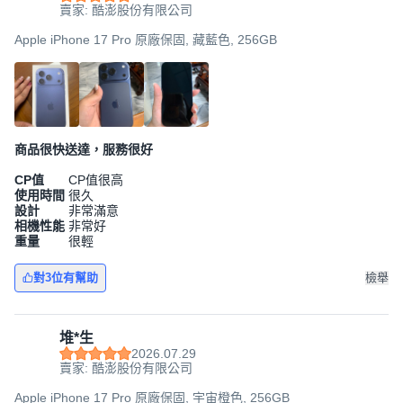
賣家: 酷澎股份有限公司
Apple iPhone 17 Pro 原廠保固, 藏藍色, 256GB
商品很快送達，服務很好
CP值
CP值很高
使用時間
很久
設計
非常滿意
相機性能
非常好
重量
很輕
對3位有幫助
檢舉
堆*生
2026.07.29
賣家: 酷澎股份有限公司
Apple iPhone 17 Pro 原廠保固, 宇宙橙色, 256GB