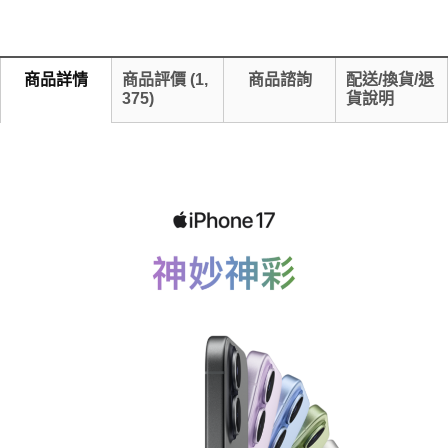
商品詳情
商品評價
(
1,
商品諮詢
配送/換貨/退
375
)
貨說明