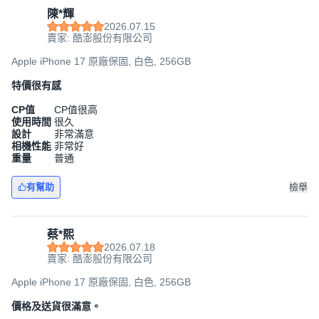
陳*輝
2026.07.15
賣家: 酷澎股份有限公司
Apple iPhone 17 原廠保固, 白色, 256GB
特價很有感
CP值
CP值很高
使用時間
很久
設計
非常滿意
相機性能
非常好
重量
普通
有幫助
檢舉
蔡*熙
2026.07.18
賣家: 酷澎股份有限公司
Apple iPhone 17 原廠保固, 白色, 256GB
價格及送貨很滿意。