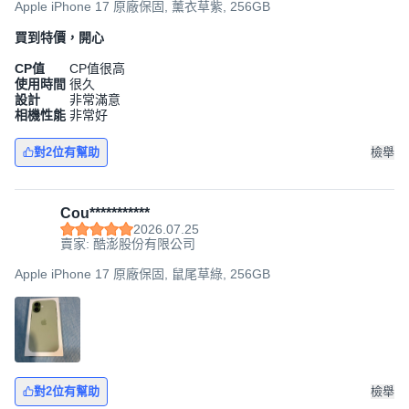
Apple iPhone 17 原廠保固, 薰衣草紫, 256GB
買到特價，開心
CP值
CP值很高
使用時間
很久
設計
非常滿意
相機性能
非常好
對2位有幫助
檢舉
Cou***********
2026.07.25
賣家: 酷澎股份有限公司
Apple iPhone 17 原廠保固, 鼠尾草綠, 256GB
對2位有幫助
檢舉