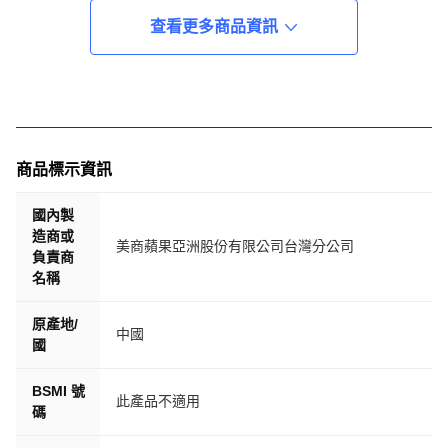
查看更多商品資訊
商品標示資訊
國內製
造商或
美商蘋果亞洲股份有限公司台灣分公司
負責商
名稱
原產地/
中國
國
BSMI 號
此產品不適用
碼