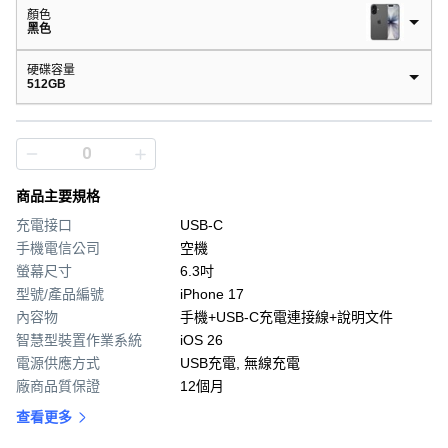
顏色
黑色
硬碟容量
512GB
商品主要規格
充電接口
USB-C
手機電信公司
空機
螢幕尺寸
6.3吋
型號/產品編號
iPhone 17
內容物
手機+USB-C充電連接線+說明文件
智慧型裝置作業系統
iOS 26
電源供應方式
USB充電, 無線充電
廠商品質保證
12個月
查看更多