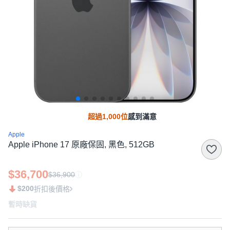
超過1,000位
感到滿意
Apple
Apple iPhone 17 原廠保固, 黑色, 512GB
$36,700
$36,900
$200
折扣後價格
暫時缺貨