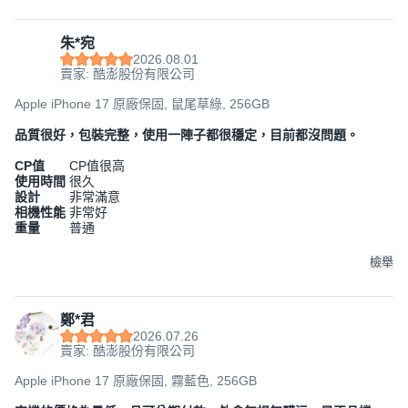
朱*宛
2026.08.01
賣家: 酷澎股份有限公司
Apple iPhone 17 原廠保固, 鼠尾草綠, 256GB
品質很好，包裝完整，使用一陣子都很穩定，目前都沒問題。
CP值
CP值很高
使用時間
很久
設計
非常滿意
相機性能
非常好
重量
普通
檢舉
鄭*君
2026.07.26
賣家: 酷澎股份有限公司
Apple iPhone 17 原廠保固, 霧藍色, 256GB