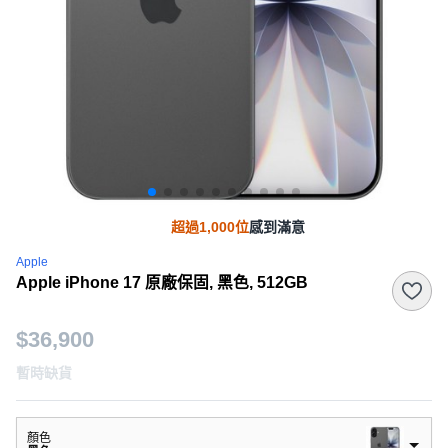
超過1,000位
感到滿意
Apple
Apple iPhone 17 原廠保固, 黑色, 512GB
$36,900
暫時缺貨
顏色