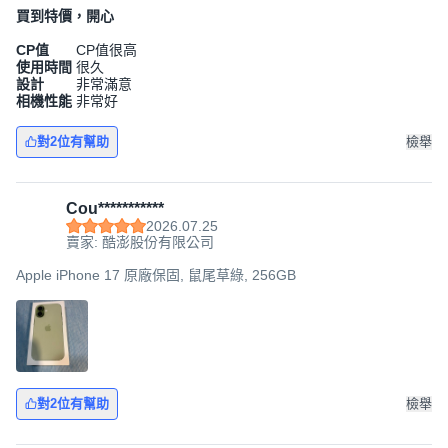
買到特價，開心
CP值
CP值很高
使用時間
很久
設計
非常滿意
相機性能
非常好
對2位有幫助
檢舉
Cou***********
2026.07.25
賣家: 酷澎股份有限公司
Apple iPhone 17 原廠保固, 鼠尾草綠, 256GB
對2位有幫助
檢舉