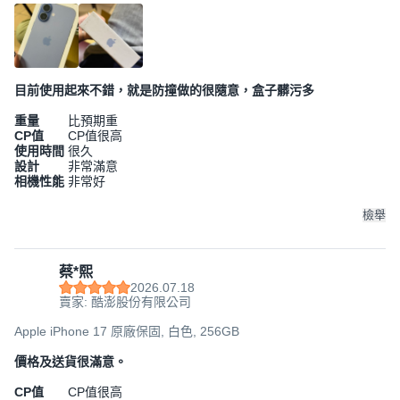
目前使用起來不錯，就是防撞做的很隨意，盒子髒污多
重量
比預期重
CP值
CP值很高
使用時間
很久
設計
非常滿意
相機性能
非常好
檢舉
蔡*熙
2026.07.18
賣家: 酷澎股份有限公司
Apple iPhone 17 原廠保固, 白色, 256GB
價格及送貨很滿意。
CP值
CP值很高