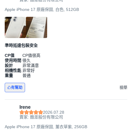
Apple iPhone 17 原廠保固, 白色, 512GB
準時抵達包裝安全
CP值
CP值很高
使用時間
很久
設計
非常滿意
相機性能
非常好
重量
普通
有幫助
檢舉
Irene
2026.07.28
賣家: 酷澎股份有限公司
Apple iPhone 17 原廠保固, 薰衣草紫, 256GB