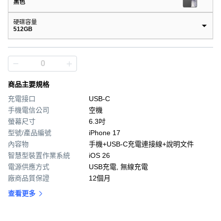
黑色
硬碟容量
512GB
商品主要規格
充電接口
USB-C
手機電信公司
空機
螢幕尺寸
6.3吋
型號/產品編號
iPhone 17
內容物
手機+USB-C充電連接線+說明文件
智慧型裝置作業系統
iOS 26
電源供應方式
USB充電, 無線充電
廠商品質保證
12個月
查看更多