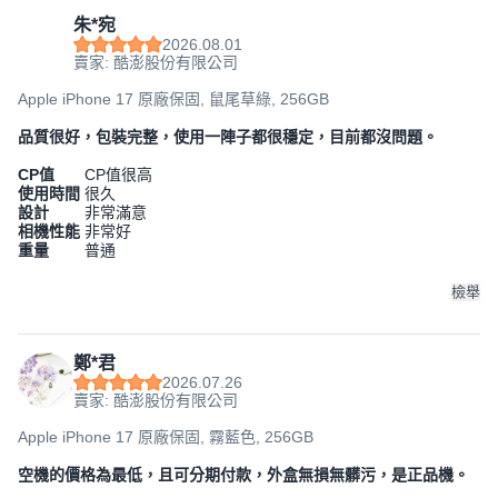
朱*宛
2026.08.01
賣家: 酷澎股份有限公司
Apple iPhone 17 原廠保固, 鼠尾草綠, 256GB
品質很好，包裝完整，使用一陣子都很穩定，目前都沒問題。
CP值
CP值很高
使用時間
很久
設計
非常滿意
相機性能
非常好
重量
普通
檢舉
鄭*君
2026.07.26
賣家: 酷澎股份有限公司
Apple iPhone 17 原廠保固, 霧藍色, 256GB
空機的價格為最低，且可分期付款，外盒無損無髒污，是正品機。