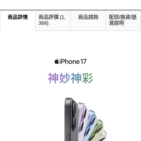
商品詳情
商品評價
(
1,
商品諮詢
配送/換貨/退
368
)
貨說明