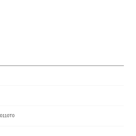
0110T0