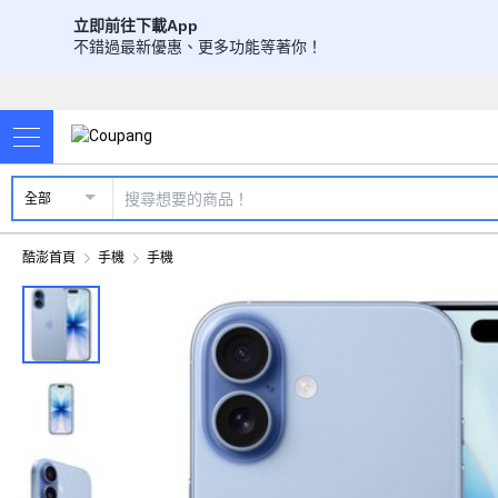
立即前往下載App
不錯過最新優惠、更多功能等著你！
全部
酷澎首頁
手機
手機