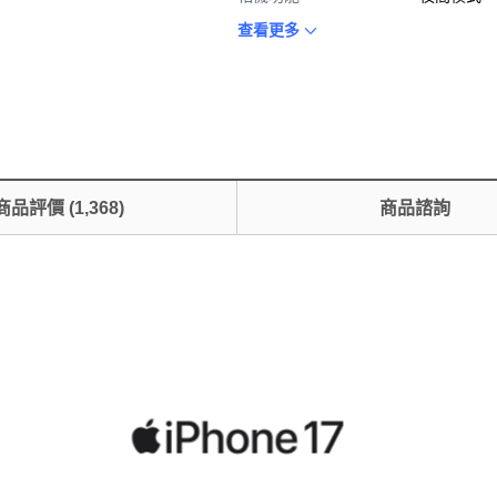
查看更多
商品評價
(
1,368
)
商品諮詢