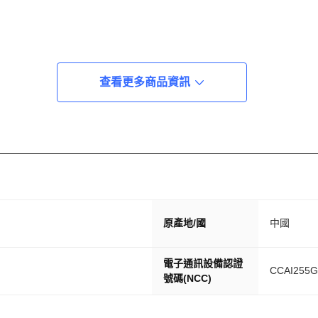
查看更多商品資訊
原產地/國
中國
電子通訊設備認證
CCAI255G
號碼(NCC)