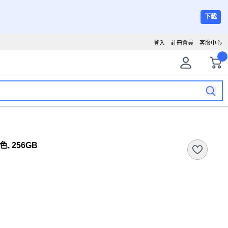
下載
登入
註冊會員
客服中心
色, 256GB