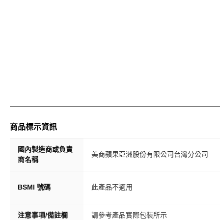
商品標示資訊
國內製造商或負責
美商蘋果亞洲股份有限公司台灣分公司
商名稱
BSMI 號碼
此產品不適用
注意事項/備註欄
請參考產品實際包裝所示