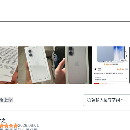
新上架
*之
2026.08.01