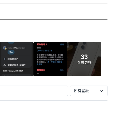
33
查看更多
所有星級