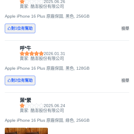
2025.06.26
賣家: 酷澎股份有限公司
Apple iPhone 16 Plus 原廠保固, 黑色, 256GB
對1位有幫助
檢舉
呼*牛
2026.01.31
賣家: 酷澎股份有限公司
Apple iPhone 16 Plus 原廠保固, 黑色, 128GB
對2位有幫助
檢舉
葉*縈
2025.06.24
賣家: 酷澎股份有限公司
Apple iPhone 16 Plus 原廠保固, 綠色, 256GB