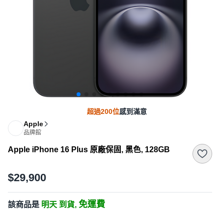
超過200位
感到滿意
Apple
品牌館
Apple iPhone 16 Plus 原廠保固, 黑色, 128GB
$29,900
免運費
該商品是
明天 到貨,