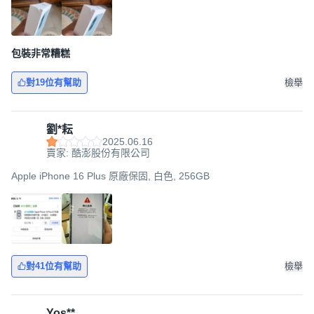
包裝非常糟糕
對19位有幫助
檢舉
劉*耘
2025.06.16
賣家: 酷澎股份有限公司
Apple iPhone 16 Plus 原廠保固, 白色, 256GB
對41位有幫助
檢舉
Yos**