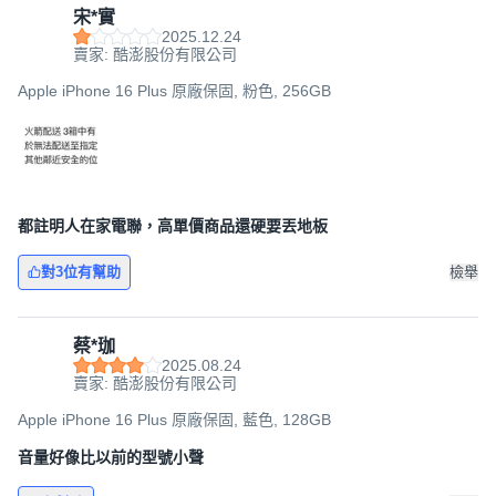
宋*實
2025.12.24
賣家: 酷澎股份有限公司
Apple iPhone 16 Plus 原廠保固, 粉色, 256GB
都註明人在家電聯，高單價商品還硬要丟地板
對3位有幫助
檢舉
蔡*珈
2025.08.24
賣家: 酷澎股份有限公司
Apple iPhone 16 Plus 原廠保固, 藍色, 128GB
音量好像比以前的型號小聲