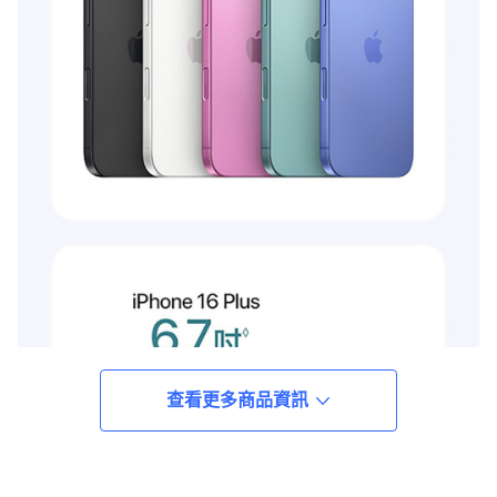
查看更多商品資訊