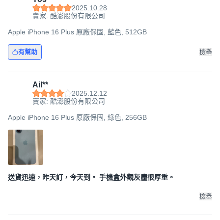
2025.10.28
賣家: 酷澎股份有限公司
Apple iPhone 16 Plus 原廠保固, 藍色, 512GB
有幫助
檢舉
Ail**
2025.12.12
賣家: 酷澎股份有限公司
Apple iPhone 16 Plus 原廠保固, 綠色, 256GB
送貨迅速，昨天訂，今天到。 手機盒外觀灰塵很厚重。
檢舉