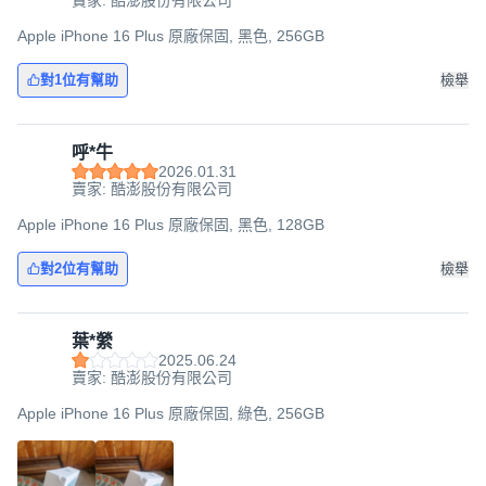
賣家: 酷澎股份有限公司
Apple iPhone 16 Plus 原廠保固, 黑色, 256GB
對1位有幫助
檢舉
呼*牛
2026.01.31
賣家: 酷澎股份有限公司
Apple iPhone 16 Plus 原廠保固, 黑色, 128GB
對2位有幫助
檢舉
葉*縈
2025.06.24
賣家: 酷澎股份有限公司
Apple iPhone 16 Plus 原廠保固, 綠色, 256GB