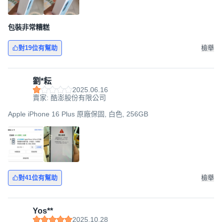
包裝非常糟糕
對19位有幫助
檢舉
劉*耘
2025.06.16
賣家: 酷澎股份有限公司
Apple iPhone 16 Plus 原廠保固, 白色, 256GB
對41位有幫助
檢舉
Yos**
2025.10.28