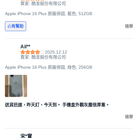
賣家: 酷澎股份有限公司
Apple iPhone 16 Plus 原廠保固, 藍色, 512GB
有幫助
檢舉
Ail**
2025.12.12
賣家: 酷澎股份有限公司
Apple iPhone 16 Plus 原廠保固, 綠色, 256GB
送貨迅速，昨天訂，今天到。 手機盒外觀灰塵很厚重。
檢舉
宋*實