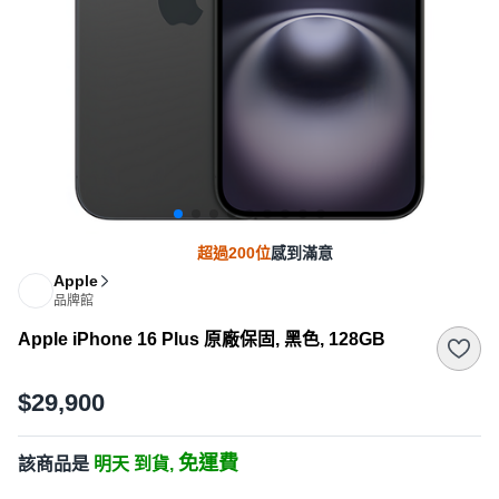
超過200位
感到滿意
Apple
品牌館
Apple iPhone 16 Plus 原廠保固, 黑色, 128GB
$29,900
免運費
該商品是
明天 到貨,