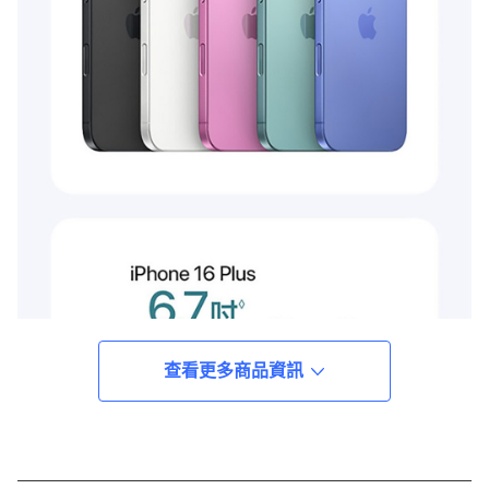
查看更多商品資訊