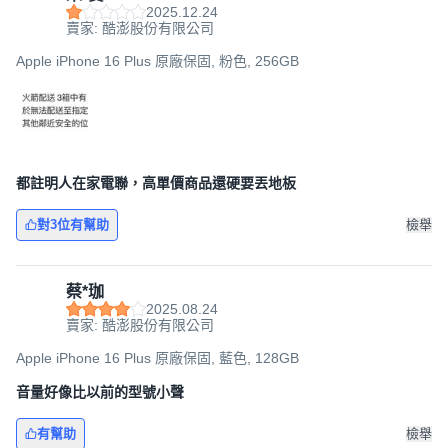
2025.12.24
賣家: 酷澎股份有限公司
Apple iPhone 16 Plus 原廠保固, 粉色, 256GB
都註明人在家電聯，高單價商品還硬要丟地板
對3位有幫助
檢舉
蔡*珈
2025.08.24
賣家: 酷澎股份有限公司
Apple iPhone 16 Plus 原廠保固, 藍色, 128GB
音量好像比以前的型號小聲
有幫助
檢舉