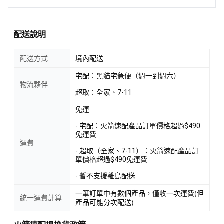
配送說明
配送方式
境內配送
宅配：黑貓宅急便（週一到週六）
物流夥伴
超取：全家、7-11
免運
- 宅配：火箭速配產品訂單價格超過$490
免運費
運費
- 超取（全家、7-11）：火箭速配產品訂
單價格超過$490免運費
- 暫不支援離島配送
一筆訂單中有數個產品，僅收一次運費(但
統一運費計算
產品可能分次配送)