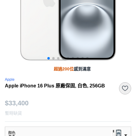
超過200位
感到滿意
Apple
Apple iPhone 16 Plus 原廠保固, 白色, 256GB
$33,400
暫時缺貨
顏色