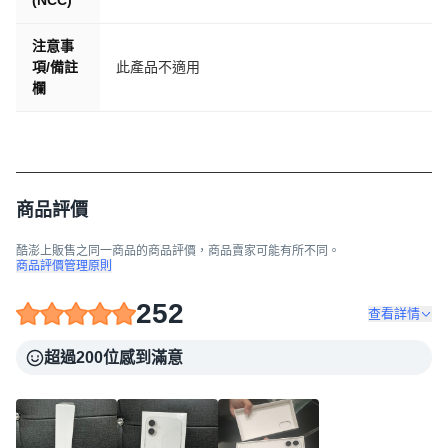
(NCC)
注意事
項/備註
此產品不適用
欄
商品評價
酷澎上販售之同一商品的商品評價，商品賣家可能有所不同。
商品評價管理原則
252
查看詳情
超過200位感到滿意