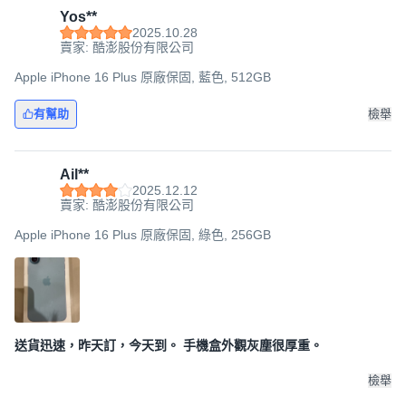
Yos**
2025.10.28
賣家: 酷澎股份有限公司
Apple iPhone 16 Plus 原廠保固, 藍色, 512GB
有幫助
檢舉
Ail**
2025.12.12
賣家: 酷澎股份有限公司
Apple iPhone 16 Plus 原廠保固, 綠色, 256GB
送貨迅速，昨天訂，今天到。 手機盒外觀灰塵很厚重。
檢舉