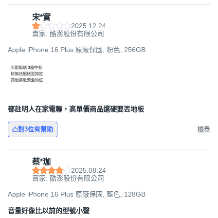
宋*實
2025.12.24
賣家: 酷澎股份有限公司
Apple iPhone 16 Plus 原廠保固, 粉色, 256GB
都註明人在家電聯，高單價商品還硬要丟地板
對3位有幫助
檢舉
蔡*珈
2025.08.24
賣家: 酷澎股份有限公司
Apple iPhone 16 Plus 原廠保固, 藍色, 128GB
音量好像比以前的型號小聲