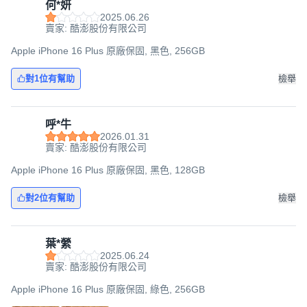
何*妍
2025.06.26
賣家: 酷澎股份有限公司
Apple iPhone 16 Plus 原廠保固, 黑色, 256GB
對1位有幫助
檢舉
呼*牛
2026.01.31
賣家: 酷澎股份有限公司
Apple iPhone 16 Plus 原廠保固, 黑色, 128GB
對2位有幫助
檢舉
葉*縈
2025.06.24
賣家: 酷澎股份有限公司
Apple iPhone 16 Plus 原廠保固, 綠色, 256GB