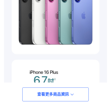
查看更多商品資訊