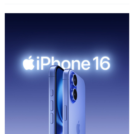
年，讓您購買安心。