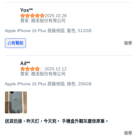
Yos**
2025.10.28
賣家: 酷澎股份有限公司
Apple iPhone 16 Plus 原廠保固, 藍色, 512GB
有幫助
檢舉
Ail**
2025.12.12
賣家: 酷澎股份有限公司
Apple iPhone 16 Plus 原廠保固, 綠色, 256GB
送貨迅速，昨天訂，今天到。 手機盒外觀灰塵很厚重。
檢舉