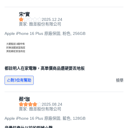
宋*實
2025.12.24
賣家: 酷澎股份有限公司
Apple iPhone 16 Plus 原廠保固, 粉色, 256GB
都註明人在家電聯，高單價商品還硬要丟地板
對3位有幫助
檢舉
蔡*珈
2025.08.24
賣家: 酷澎股份有限公司
Apple iPhone 16 Plus 原廠保固, 藍色, 128GB