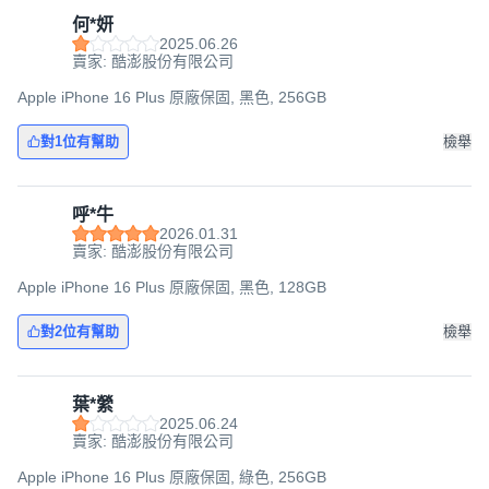
何*妍
2025.06.26
賣家: 酷澎股份有限公司
Apple iPhone 16 Plus 原廠保固, 黑色, 256GB
對1位有幫助
檢舉
呼*牛
2026.01.31
賣家: 酷澎股份有限公司
Apple iPhone 16 Plus 原廠保固, 黑色, 128GB
對2位有幫助
檢舉
葉*縈
2025.06.24
賣家: 酷澎股份有限公司
Apple iPhone 16 Plus 原廠保固, 綠色, 256GB