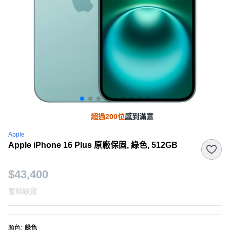
超過200位
感到滿意
Apple
Apple iPhone 16 Plus 原廠保固, 綠色, 512GB
$43,400
暫時缺貨
顏色
:
綠色