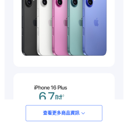
查看更多商品資訊