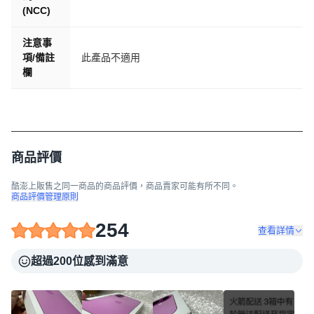
(NCC)
注意事
項/備註
此產品不適用
欄
商品評價
酷澎上販售之同一商品的商品評價，商品賣家可能有所不同。
商品評價管理原則
254
查看詳情
超過200位感到滿意