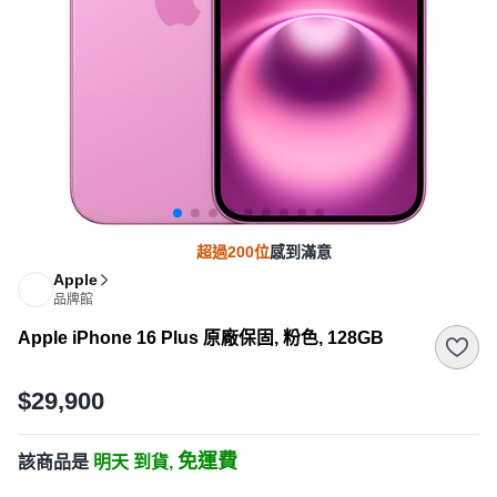
超過200位
感到滿意
Apple
品牌館
Apple iPhone 16 Plus 原廠保固, 粉色, 128GB
$29,900
免運費
該商品是
明天 到貨,