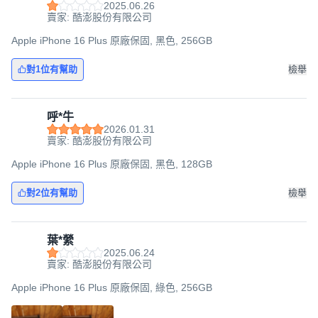
2025.06.26
賣家: 酷澎股份有限公司
Apple iPhone 16 Plus 原廠保固, 黑色, 256GB
對1位有幫助
檢舉
呼*牛
2026.01.31
賣家: 酷澎股份有限公司
Apple iPhone 16 Plus 原廠保固, 黑色, 128GB
對2位有幫助
檢舉
葉*縈
2025.06.24
賣家: 酷澎股份有限公司
Apple iPhone 16 Plus 原廠保固, 綠色, 256GB