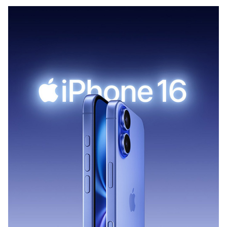
性化您的使用體驗。