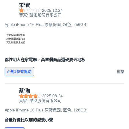
宋*實
2025.12.24
賣家: 酷澎股份有限公司
Apple iPhone 16 Plus 原廠保固, 粉色, 256GB
都註明人在家電聯，高單價商品還硬要丟地板
對3位有幫助
檢舉
蔡*珈
2025.08.24
賣家: 酷澎股份有限公司
Apple iPhone 16 Plus 原廠保固, 藍色, 128GB
音量好像比以前的型號小聲