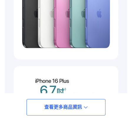
查看更多商品資訊