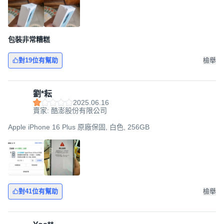
包裝非常糟糕
對19位有幫助
檢舉
劉*耘
2025.06.16
賣家: 酷澎股份有限公司
Apple iPhone 16 Plus 原廠保固, 白色, 256GB
對41位有幫助
檢舉