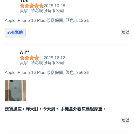
Yos**
2025.10.28
賣家: 酷澎股份有限公司
Apple iPhone 16 Plus 原廠保固, 藍色, 512GB
有幫助
檢舉
Ail**
2025.12.12
賣家: 酷澎股份有限公司
Apple iPhone 16 Plus 原廠保固, 綠色, 256GB
送貨迅速，昨天訂，今天到。 手機盒外觀灰塵很厚重。
檢舉