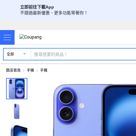
立即前往下載App
不錯過最新優惠、更多功能等著你！
全部
酷澎首頁
手機
手機