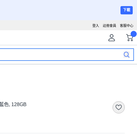
下載
登入
註冊會員
客服中心
 藍色, 128GB