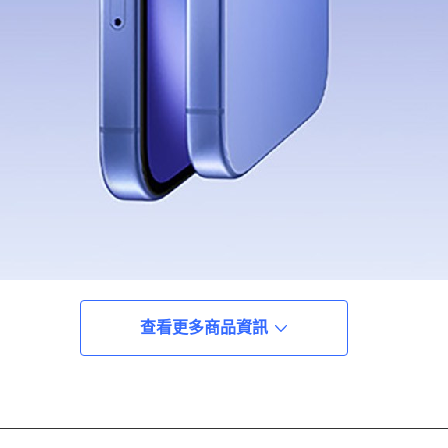
查看更多商品資訊