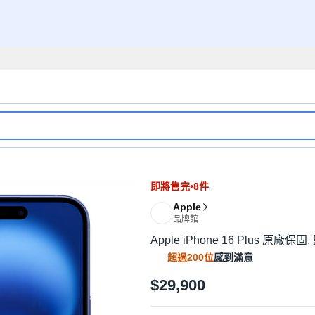
即將售完•8件
Apple
品牌館
Apple iPhone 16 Plus 原廠保固,
超過200位
感到滿意
$29,900