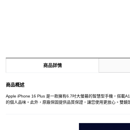
商品詳情
商品概述
Apple iPhone 16 Plus 是一款擁有6.7吋大螢幕的智
的個人品味。此外，原廠保固提供品質保證，讓您使用更放心。雙鏡