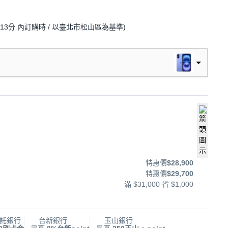
13分
內訂購時
/ 以臺北市松山區為基準
)
特惠價
$28,900
特惠價
$29,700
滿 $31,000 省 $1,000
託銀行
台新銀行
玉山銀行