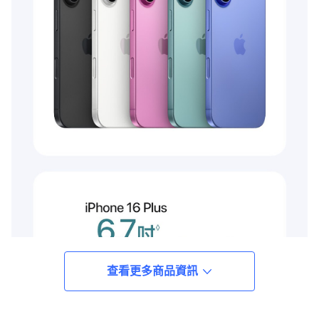
查看更多商品資訊