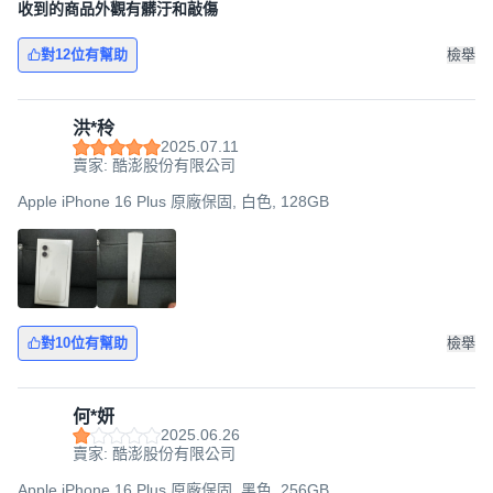
收到的商品外觀有髒汙和敲傷
對12位有幫助
檢舉
洪*秢
2025.07.11
賣家: 酷澎股份有限公司
Apple iPhone 16 Plus 原廠保固, 白色, 128GB
對10位有幫助
檢舉
何*妍
2025.06.26
賣家: 酷澎股份有限公司
Apple iPhone 16 Plus 原廠保固, 黑色, 256GB