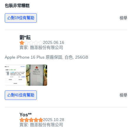
包裝非常糟糕
對19位有幫助
檢舉
劉*耘
2025.06.16
賣家: 酷澎股份有限公司
Apple iPhone 16 Plus 原廠保固, 白色, 256GB
對41位有幫助
檢舉
Yos**
2025.10.28
賣家: 酷澎股份有限公司