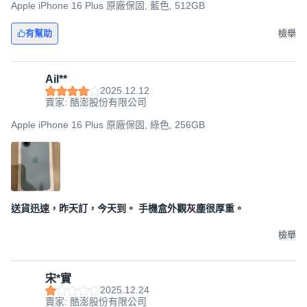
Apple iPhone 16 Plus 原廠保固, 藍色, 512GB
有幫助
檢舉
Ail**
2025.12.12
賣家: 酷澎股份有限公司
Apple iPhone 16 Plus 原廠保固, 綠色, 256GB
送貨迅速，昨天訂，今天到。 手機盒外觀灰塵很厚重。
檢舉
宋*實
2025.12.24
賣家: 酷澎股份有限公司