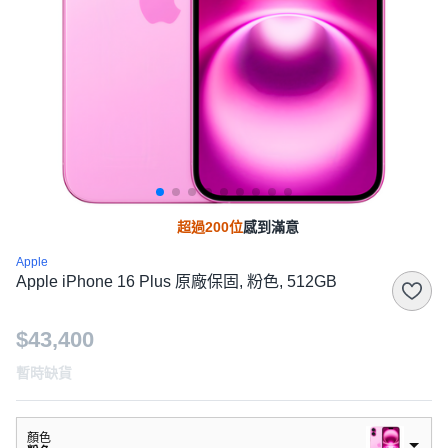
超過200位
感到滿意
Apple
Apple iPhone 16 Plus 原廠保固, 粉色, 512GB
$43,400
暫時缺貨
顏色