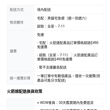
配送方式
境內配送
宅配：黑貓宅急便（週一到週六）
物流夥伴
超取：全家、7-11
免運
- 宅配：火箭速配產品訂單價格超過$490
免運費
運費
- 超取（全家、7-11）：火箭速配產品訂
單價格超過$490免運費
- 暫不支援離島配送
一筆訂單中有數個產品，僅收一次運費(但
統一運費計算
產品可能分次配送)
火箭速配退換貨政策
※ WOW會員：30天鑑賞期內免費退貨