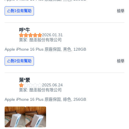
對1位有幫助
檢舉
呼*牛
2026.01.31
賣家: 酷澎股份有限公司
Apple iPhone 16 Plus 原廠保固, 黑色, 128GB
對2位有幫助
檢舉
葉*縈
2025.06.24
賣家: 酷澎股份有限公司
Apple iPhone 16 Plus 原廠保固, 綠色, 256GB