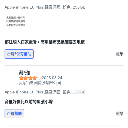
Apple iPhone 16 Plus 原廠保固, 粉色, 256GB
都註明人在家電聯，高單價商品還硬要丟地板
對3位有幫助
檢舉
蔡*珈
2025.08.24
賣家: 酷澎股份有限公司
Apple iPhone 16 Plus 原廠保固, 藍色, 128GB
音量好像比以前的型號小聲
有幫助
檢舉