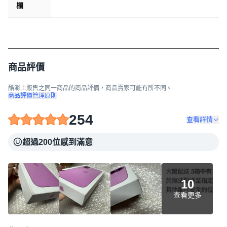
欄
商品評價
酷澎上販售之同一商品的商品評價，商品賣家可能有所不同。
商品評價管理原則
254
查看詳情
超過200位感到滿意
10
查看更多