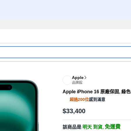
Apple
品牌館
Apple iPhone 16 原廠保固, 綠色
超過200位
感到滿意
$33,400
免運費
該商品是
明天 到貨,