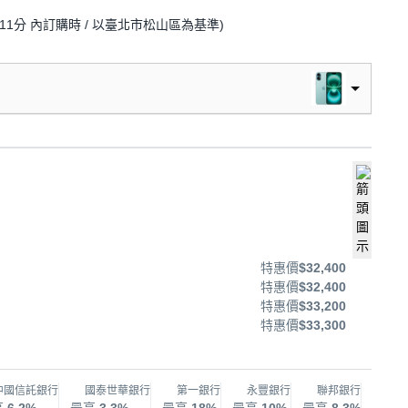
11分
內訂購時
/ 以臺北市松山區為基準
)
特惠價
$32,400
特惠價
$32,400
特惠價
$33,200
特惠價
$33,300
中國信託銀行
國泰世華銀行
第一銀行
永豐銀行
聯邦銀行
兆