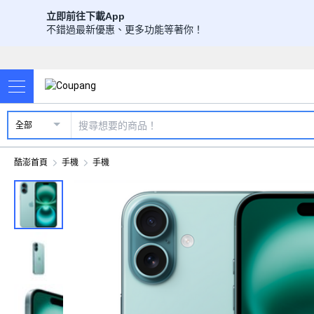
立即前往下載App
不錯過最新優惠、更多功能等著你！
全部
酷澎首頁
手機
手機