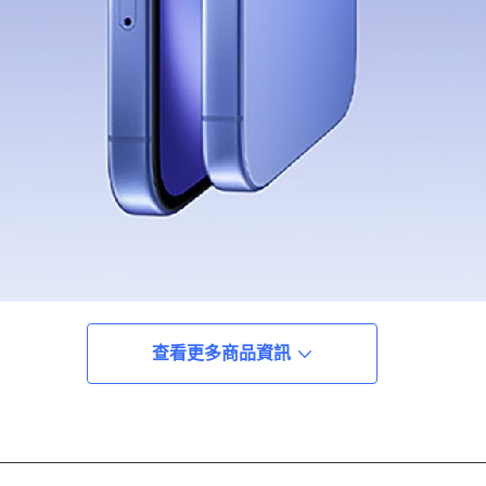
查看更多商品資訊