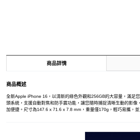
商品詳情
商品概述
全新Apple iPhone 16，以清新的綠色外觀和256GB的大
頭系統，支援自動對焦和防手震功能，讓您隨時捕捉清晰生動的影像，內
加便捷。尺寸為147.6 x 71.6 x 7.8 mm，重量僅170g，輕