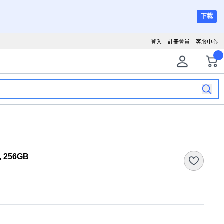
下載
登入
註冊會員
客服中心
, 256GB