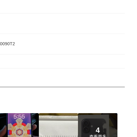
0090T2
4
查看更多