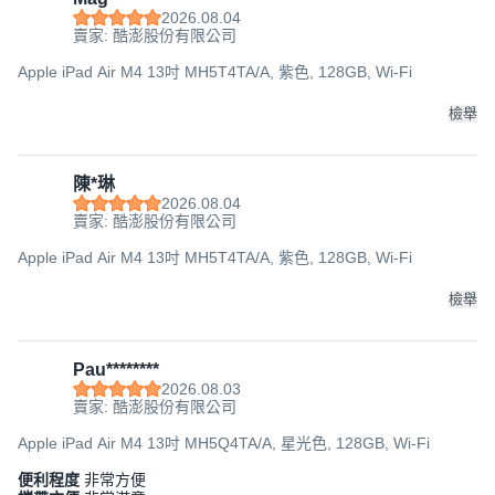
2026.08.04
賣家: 酷澎股份有限公司
Apple iPad Air M4 13吋 MH5T4TA/A, 紫色, 128GB, Wi-Fi
檢舉
陳*琳
2026.08.04
賣家: 酷澎股份有限公司
Apple iPad Air M4 13吋 MH5T4TA/A, 紫色, 128GB, Wi-Fi
檢舉
Pau********
2026.08.03
賣家: 酷澎股份有限公司
Apple iPad Air M4 13吋 MH5Q4TA/A, 星光色, 128GB, Wi-Fi
便利程度
非常方便