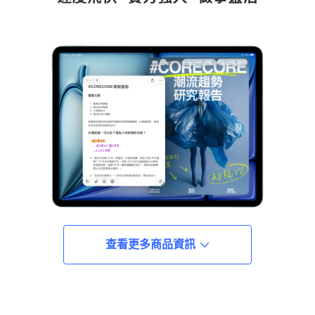
查看更多商品資訊