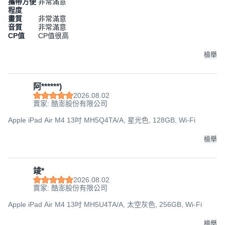
攜帶方便
非常滿意
程度
畫質
非常滿意
音質
非常滿意
CP值
CP值很高
檢舉
阿******)
2026.08.02
賣家: 酷澎股份有限公司
Apple iPad Air M4 13吋 MH5Q4TA/A, 星光色, 128GB, Wi-Fi
檢舉
竣*
2026.08.02
賣家: 酷澎股份有限公司
Apple iPad Air M4 13吋 MH5U4TA/A, 太空灰色, 256GB, Wi-Fi
檢舉