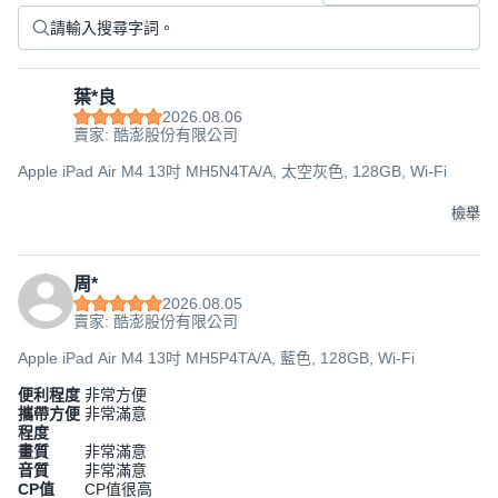
葉*良
2026.08.06
賣家: 酷澎股份有限公司
Apple iPad Air M4 13吋 MH5N4TA/A, 太空灰色, 128GB, Wi-Fi
檢舉
周*
2026.08.05
賣家: 酷澎股份有限公司
Apple iPad Air M4 13吋 MH5P4TA/A, 藍色, 128GB, Wi-Fi
便利程度
非常方便
攜帶方便
非常滿意
程度
畫質
非常滿意
音質
非常滿意
CP值
CP值很高