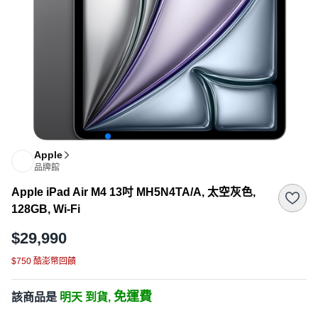
Apple
品牌館
Apple iPad Air M4 13吋 MH5N4TA/A, 太空灰色,
128GB, Wi-Fi
$29,990
$750 酷澎幣回饋
免運費
該商品是
明天 到貨,