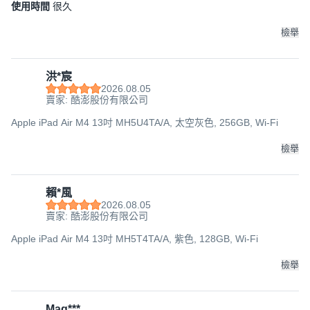
使用時間
很久
檢舉
洪*宸
2026.08.05
賣家: 酷澎股份有限公司
Apple iPad Air M4 13吋 MH5U4TA/A, 太空灰色, 256GB, Wi-Fi
檢舉
賴*風
2026.08.05
賣家: 酷澎股份有限公司
Apple iPad Air M4 13吋 MH5T4TA/A, 紫色, 128GB, Wi-Fi
檢舉
Mag***