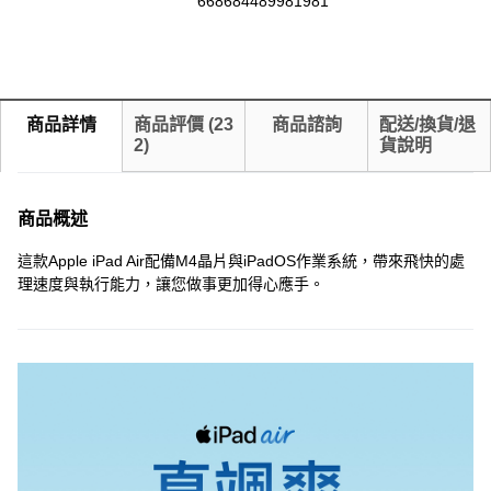
668684489981981
商品詳情
商品評價
(
23
商品諮詢
配送/換貨/退
2
)
貨說明
商品概述
這款Apple iPad Air配備M4晶片與iPadOS作業系統，帶來飛快的處
理速度與執行能力，讓您做事更加得心應手。