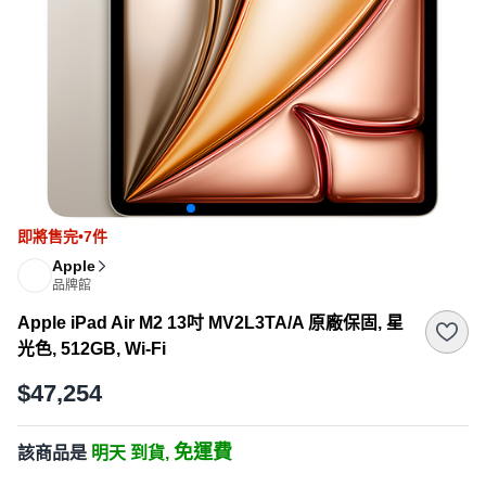
即將售完•7件
Apple
品牌館
Apple iPad Air M2 13吋 MV2L3TA/A 原廠保固, 星
光色, 512GB, Wi-Fi
$47,254
免運費
該商品是
明天 到貨,