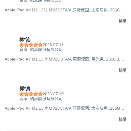
賣家: 酷澎股份有限公司
Apple iPad Air M2 13吋 MV2D3TA/A 原廠保固, 太空灰色, 256GB,
Wi-Fi
檢舉
林*沁
2026.07.11
賣家: 酷澎股份有限公司
Apple iPad Air M2 13吋 MV2G3TA/A 原廠保固, 星光色, 256GB,
Wi-Fi
檢舉
郭*真
2026.07.10
賣家: 酷澎股份有限公司
Apple iPad Air M2 13吋 MV2D3TA/A 原廠保固, 太空灰色, 256GB,
Wi-Fi
檢舉