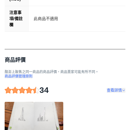
注意事
項/備註
此商品不適用
欄
商品評價
酷澎上販售之同一商品的商品評價，商品賣家可能有所不同。
商品評價管理原則
34
查看詳情