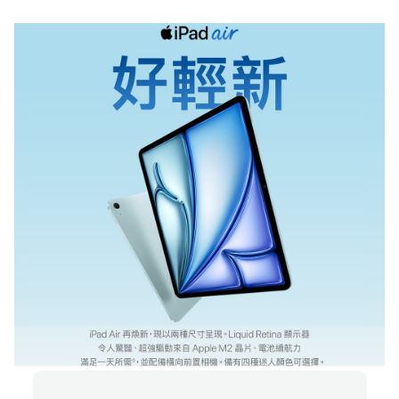
時隨地保持連線。