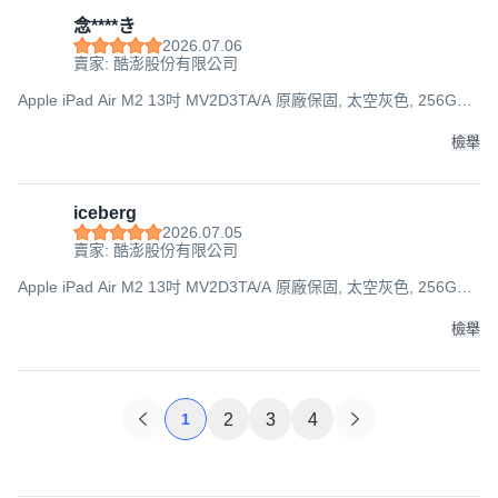
念****き
2026.07.06
賣家: 酷澎股份有限公司
Apple iPad Air M2 13吋 MV2D3TA/A 原廠保固, 太空灰色, 256GB,
Wi-Fi
檢舉
iceberg
2026.07.05
賣家: 酷澎股份有限公司
Apple iPad Air M2 13吋 MV2D3TA/A 原廠保固, 太空灰色, 256GB,
Wi-Fi
檢舉
1
2
3
4