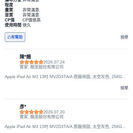
程度
畫質
非常滿意
音質
非常滿意
CP值
CP值很高
使用時間
很久
有幫助
檢舉
陳*姍
2026.07.24
賣家: 酷澎股份有限公司
Apple iPad Air M2 13吋 MV2D3TA/A 原廠保固, 太空灰色, 256GB,
Wi-Fi
檢舉
彥*
2026.07.20
賣家: 酷澎股份有限公司
Apple iPad Air M2 13吋 MV2D3TA/A 原廠保固, 太空灰色, 256GB,
Wi-Fi