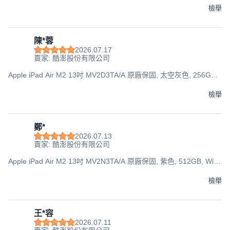
檢舉
陳*蓉
2026.07.17
賣家: 酷澎股份有限公司
Apple iPad Air M2 13吋 MV2D3TA/A 原廠保固, 太空灰色, 256GB,
Wi-Fi
檢舉
鄭*
2026.07.13
賣家: 酷澎股份有限公司
Apple iPad Air M2 13吋 MV2N3TA/A 原廠保固, 紫色, 512GB, Wi-
Fi
檢舉
王*容
2026.07.11