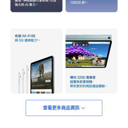
查看更多商品資訊