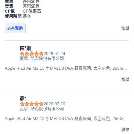
畫質
非常滿意
音質
非常滿意
CP值
CP值很高
使用時間
很久
有幫助
檢舉
陳*姍
2026.07.24
賣家: 酷澎股份有限公司
Apple iPad Air M2 13吋 MV2D3TA/A 原廠保固, 太空灰色, 256GB,
Wi-Fi
檢舉
彥*
2026.07.20
賣家: 酷澎股份有限公司
Apple iPad Air M2 13吋 MV2D3TA/A 原廠保固, 太空灰色, 256GB,
Wi-Fi
檢舉