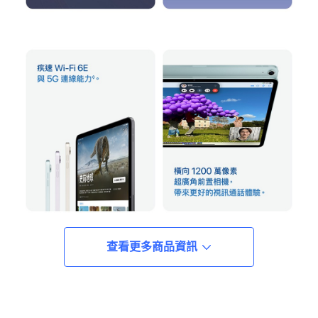
查看更多商品資訊