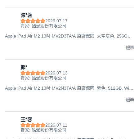
陳*蓉
2026.07.17
賣家: 酷澎股份有限公司
Apple iPad Air M2 13吋 MV2D3TA/A 原廠保固, 太空灰色, 256GB,
Wi-Fi
檢舉
鄭*
2026.07.13
賣家: 酷澎股份有限公司
Apple iPad Air M2 13吋 MV2N3TA/A 原廠保固, 紫色, 512GB, Wi-
Fi
檢舉
王*容
2026.07.11
賣家: 酷澎股份有限公司