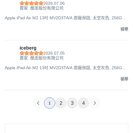
2026.07.06
賣家: 酷澎股份有限公司
Apple iPad Air M2 13吋 MV2D3TA/A 原廠保固, 太空灰色, 256GB,
Wi-Fi
檢舉
iceberg
2026.07.05
賣家: 酷澎股份有限公司
Apple iPad Air M2 13吋 MV2D3TA/A 原廠保固, 太空灰色, 256GB,
Wi-Fi
檢舉
1
2
3
4