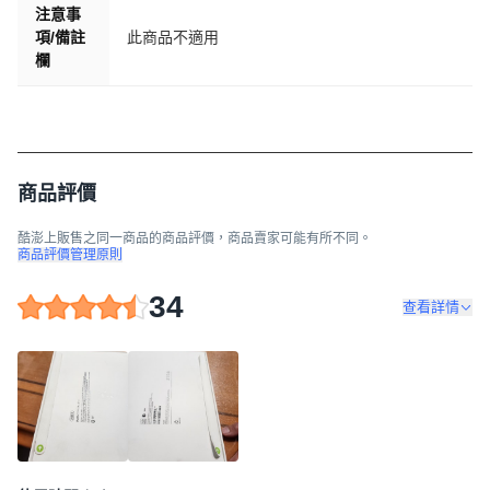
注意事
項/備註
此商品不適用
欄
商品評價
酷澎上販售之同一商品的商品評價，商品賣家可能有所不同。
商品評價管理原則
34
查看詳情