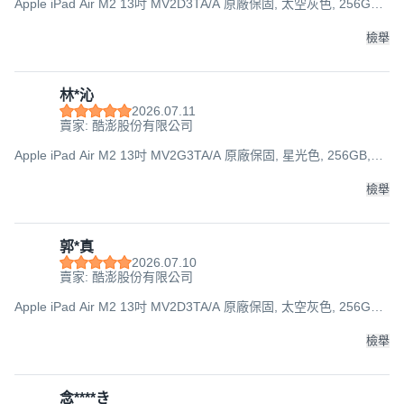
Apple iPad Air M2 13吋 MV2D3TA/A 原廠保固, 太空灰色, 256GB,
Wi-Fi
檢舉
林*沁
2026.07.11
賣家: 酷澎股份有限公司
Apple iPad Air M2 13吋 MV2G3TA/A 原廠保固, 星光色, 256GB,
Wi-Fi
檢舉
郭*真
2026.07.10
賣家: 酷澎股份有限公司
Apple iPad Air M2 13吋 MV2D3TA/A 原廠保固, 太空灰色, 256GB,
Wi-Fi
檢舉
念****き