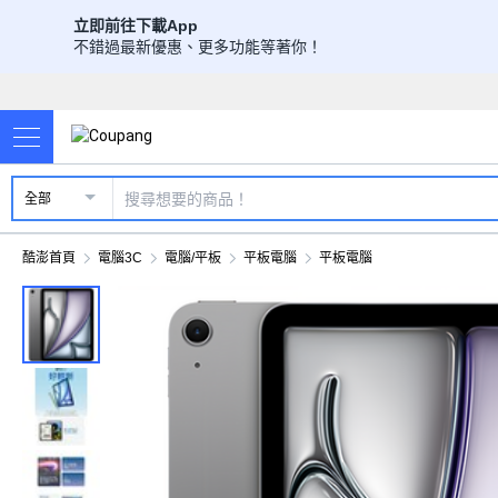
立即前往下載App
不錯過最新優惠、更多功能等著你！
全部
酷澎首頁
電腦3C
電腦/平板
平板電腦
平板電腦