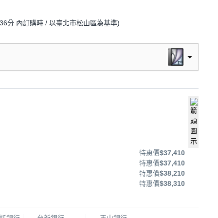
36分
內訂購時
/ 以臺北市松山區為基準
)
特惠價
$37,410
特惠價
$37,410
特惠價
$38,210
特惠價
$38,310