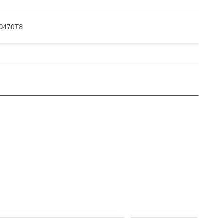
0470T8