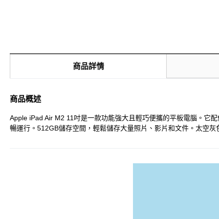
商品詳情
商品概述
Apple iPad Air M2 11吋是一款功能強大且輕巧便攜的平板電
暢運行。512GB儲存空間，輕鬆儲存大量照片、影片和文件。太空灰