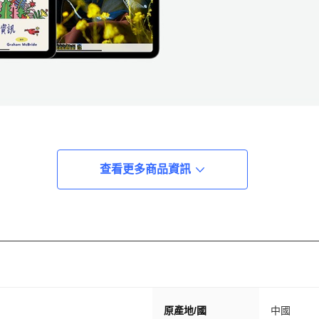
查看更多商品資訊
原產地/國
中國