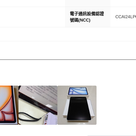
電子通訊設備認證
CCAI24LP
號碼(NCC)