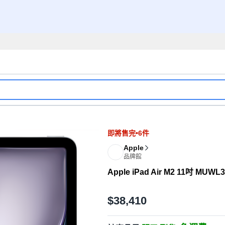
即將售完•6件
Apple
品牌館
Apple iPad Air M2 11吋 MUW
$38,410