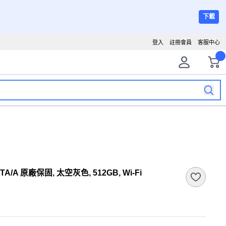
下載
登入
註冊會員
客服中心
L3TA/A 原廠保固, 太空灰色, 512GB, Wi-Fi