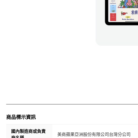
商品標示資訊
國內製造商或負責
美商蘋果亞洲股份有限公司台灣分公司
商名稱